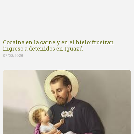
Cocaína en la carne y en el hielo: frustran
ingreso a detenidos en Iguazú
07/08/2026