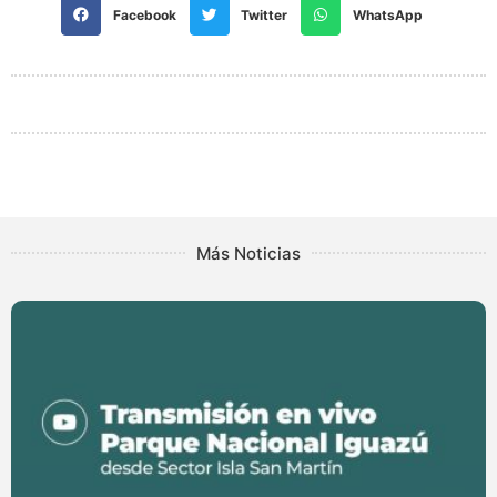
Facebook
Twitter
WhatsApp
Más Noticias