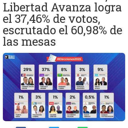
Libertad Avanza logra
el 37,46% de votos,
escrutado el 60,98% de
las mesas