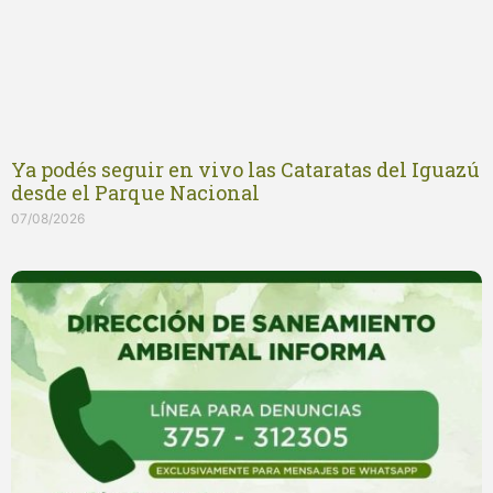
Ya podés seguir en vivo las Cataratas del Iguazú
desde el Parque Nacional
07/08/2026