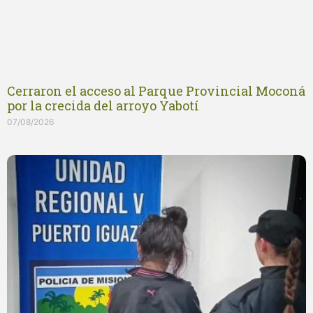
Cerraron el acceso al Parque Provincial Moconá
por la crecida del arroyo Yabotí
07/08/2026