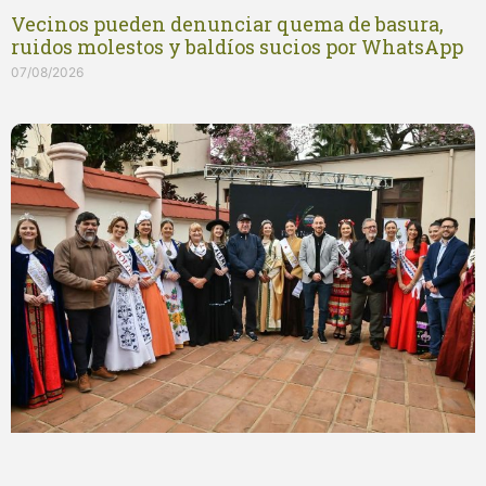
Vecinos pueden denunciar quema de basura,
ruidos molestos y baldíos sucios por WhatsApp
07/08/2026