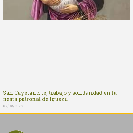
San Cayetano: fe, trabajo y solidaridad en la
fiesta patronal de Iguazú
07/08/2026