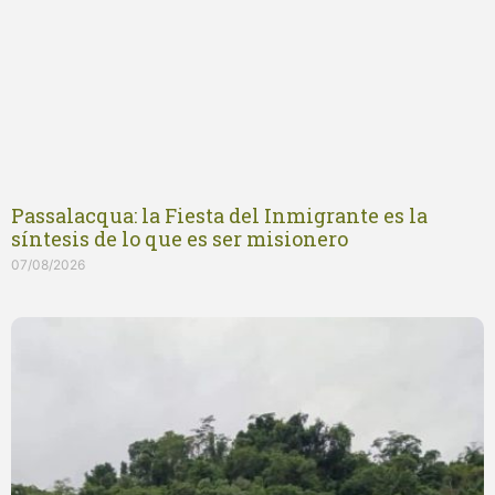
Passalacqua: la Fiesta del Inmigrante es la
síntesis de lo que es ser misionero
07/08/2026