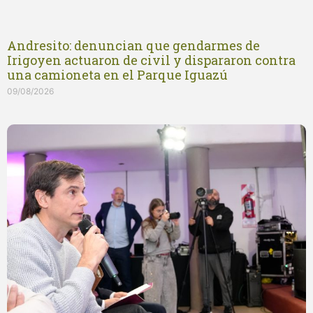
Andresito: denuncian que gendarmes de
Irigoyen actuaron de civil y dispararon contra
una camioneta en el Parque Iguazú
09/08/2026