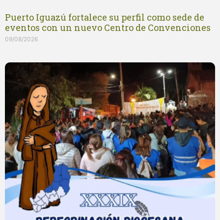
Puerto Iguazú fortalece su perfil como sede de
eventos con un nuevo Centro de Convenciones
09/08/2026