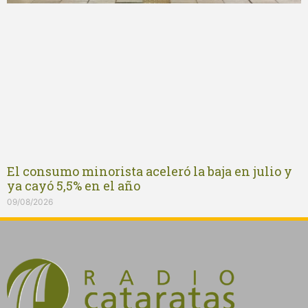
El consumo minorista aceleró la baja en julio y
ya cayó 5,5% en el año
09/08/2026