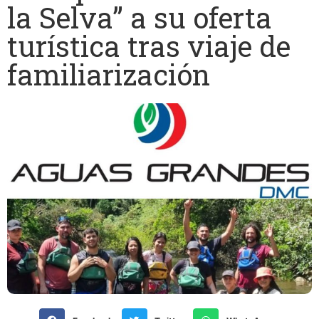
la Selva” a su oferta
turística tras viaje de
familiarización