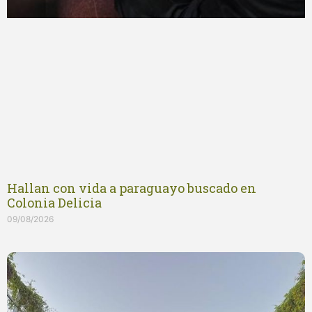
Hallan con vida a paraguayo buscado en
Colonia Delicia
09/08/2026