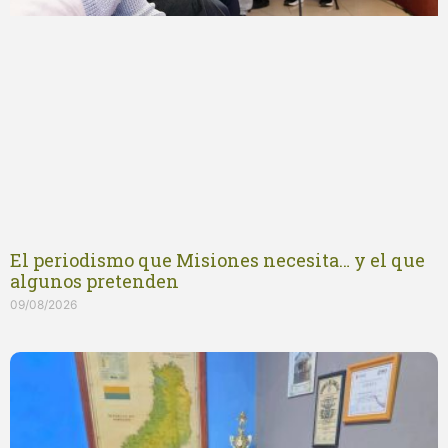
El periodismo que Misiones necesita… y el que
algunos pretenden
09/08/2026