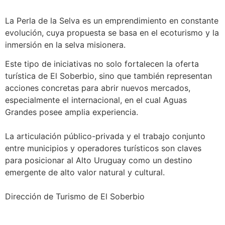
La Perla de la Selva es un emprendimiento en constante
evolución, cuya propuesta se basa en el ecoturismo y la
inmersión en la selva misionera.
Este tipo de iniciativas no solo fortalecen la oferta
turística de El Soberbio, sino que también representan
acciones concretas para abrir nuevos mercados,
especialmente el internacional, en el cual Aguas
Grandes posee amplia experiencia.
La articulación público-privada y el trabajo conjunto
entre municipios y operadores turísticos son claves
para posicionar al Alto Uruguay como un destino
emergente de alto valor natural y cultural.
Dirección de Turismo de El Soberbio