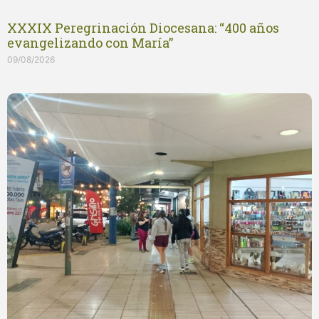
XXXIX Peregrinación Diocesana: “400 años
evangelizando con María”
09/08/2026