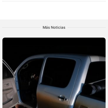
Más Noticias