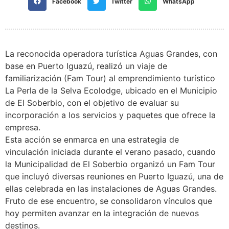
Facebook
Twitter
WhatsApp
La reconocida operadora turística Aguas Grandes, con
base en Puerto Iguazú, realizó un viaje de
familiarización (Fam Tour) al emprendimiento turístico
La Perla de la Selva Ecolodge, ubicado en el Municipio
de El Soberbio, con el objetivo de evaluar su
incorporación a los servicios y paquetes que ofrece la
empresa.
Esta acción se enmarca en una estrategia de
vinculación iniciada durante el verano pasado, cuando
la Municipalidad de El Soberbio organizó un Fam Tour
que incluyó diversas reuniones en Puerto Iguazú, una de
ellas celebrada en las instalaciones de Aguas Grandes.
Fruto de ese encuentro, se consolidaron vínculos que
hoy permiten avanzar en la integración de nuevos
destinos.