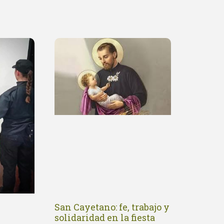
San Cayetano: fe, trabajo y
solidaridad en la fiesta