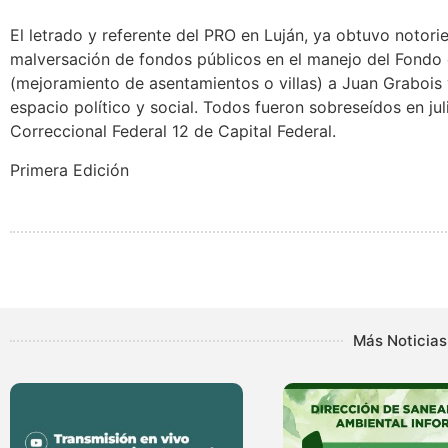
El letrado y referente del PRO en Luján, ya obtuvo notori
malversación de fondos públicos en el manejo del Fondo 
(mejoramiento de asentamientos o villas) a Juan Grabois
espacio político y social. Todos fueron sobreseídos en ju
Correccional Federal 12 de Capital Federal.
Primera Edición
Más Noticias