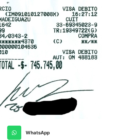
WhatsApp