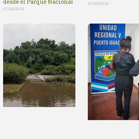
desde el Parque Nacional
07/08/2026
07/08/2026