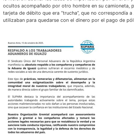
ocultos acompañado por otro hombre en su camioneta, p
tarjeta de débito que era “trucha”, que no correspondía
utilizaban para quedarse con el dinero por el pago de pól