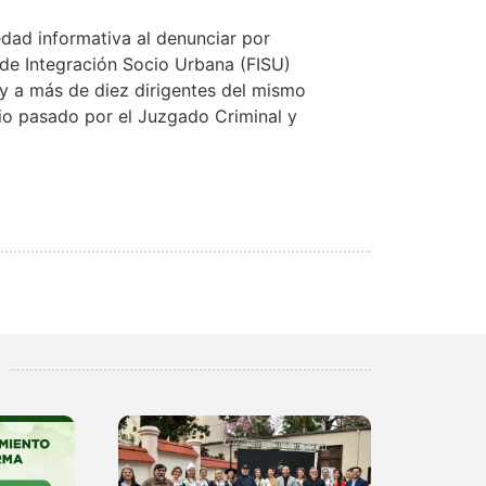
edad informativa al denunciar por
de Integración Socio Urbana (FISU)
 y a más de diez dirigentes del mismo
lio pasado por el Juzgado Criminal y