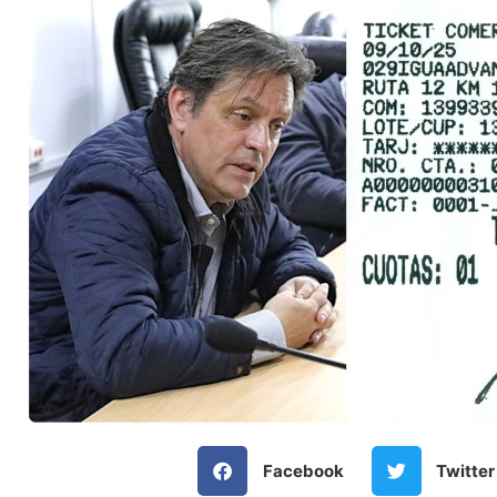
Facebook
Twitter