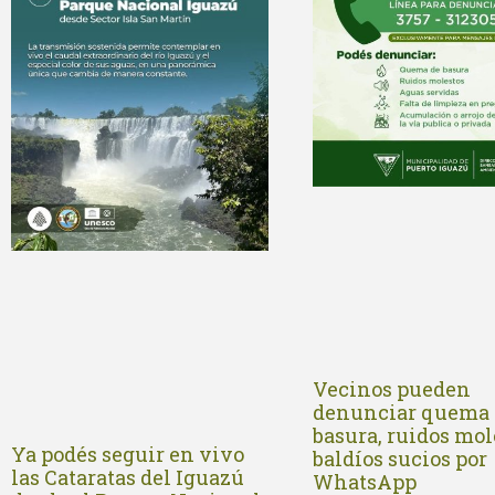
Vecinos pueden
denunciar quema 
basura, ruidos mol
Ya podés seguir en vivo
baldíos sucios por
las Cataratas del Iguazú
WhatsApp