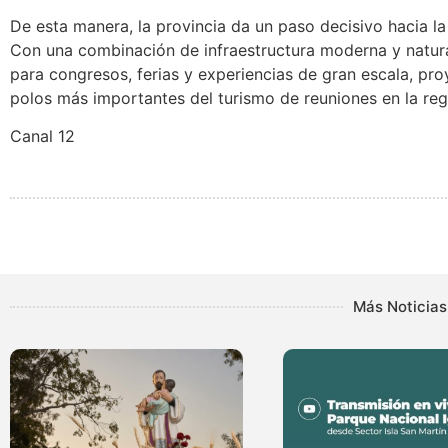
De esta manera, la provincia da un paso decisivo hacia la 
Con una combinación de infraestructura moderna y natura
para congresos, ferias y experiencias de gran escala, p
polos más importantes del turismo de reuniones en la reg
Canal 12
Más Noticias