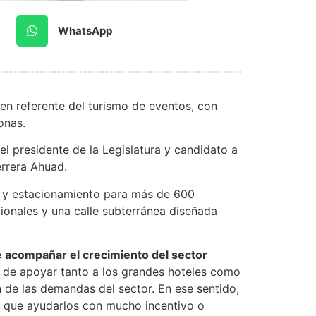
WhatsApp
en referente del turismo de eventos, con
onas.
l presidente de la Legislatura y candidato a
rrera Ahuad.
e y estacionamiento para más de 600
ionales y una calle subterránea diseñada
e
acompañar el crecimiento del sector
 de apoyar tanto a los grandes hoteles como
de las demandas del sector. En ese sentido,
y que ayudarlos con mucho incentivo o