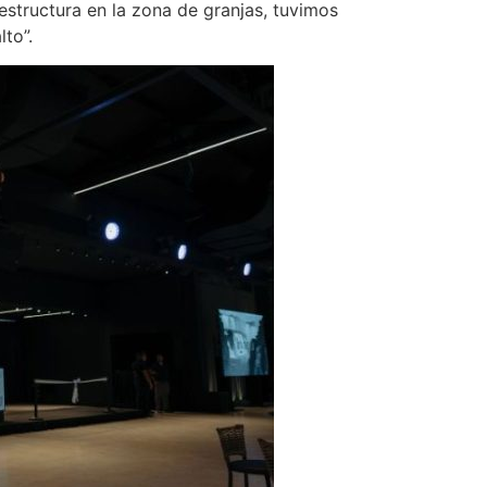
estructura en la zona de granjas, tuvimos
lto”.