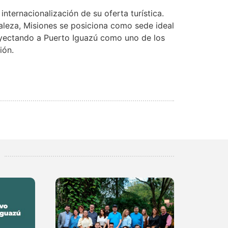
internacionalización de su oferta turística.
leza, Misiones se posiciona como sede ideal
royectando a Puerto Iguazú como uno de los
ión.