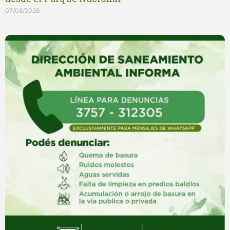
07/08/2026