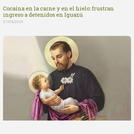
Cocaína en la carne y en el hielo: frustran
ingreso a detenidos en Iguazú
07/08/2026