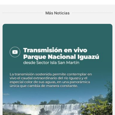
Más Noticias