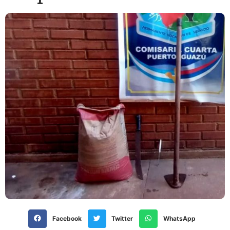
Facebook
Twitter
WhatsApp