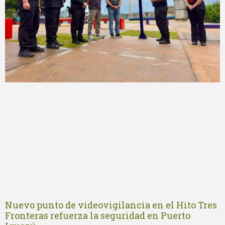
Nuevo punto de videovigilancia en el Hito Tres
Fronteras refuerza la seguridad en Puerto