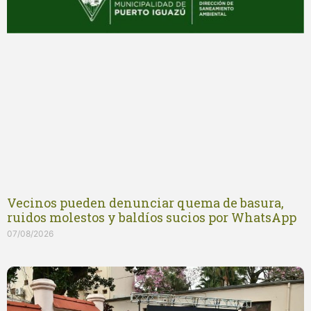
Vecinos pueden denunciar quema de basura,
ruidos molestos y baldíos sucios por WhatsApp
07/08/2026