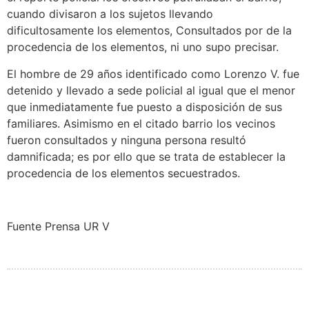
cuando divisaron a los sujetos llevando
dificultosamente los elementos, Consultados por de la
procedencia de los elementos, ni uno supo precisar.
El hombre de 29 años identificado como Lorenzo V. fue
detenido y llevado a sede policial al igual que el menor
que inmediatamente fue puesto a disposición de sus
familiares. Asimismo en el citado barrio los vecinos
fueron consultados y ninguna persona resultó
damnificada; es por ello que se trata de establecer la
procedencia de los elementos secuestrados.
Fuente Prensa UR V