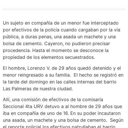
Un sujeto en compañía de un menor fue interceptado
por efectivos de la policía cuando cargaban por la vía
pública, a duras penas, una asada un machete y una
bolsa de cemento. Cayeron, no pudieron precisar
procedencia. Hasta el momento se desconoce la
propiedad de los elementos secuestrados.
El hombre, Lorenzo V. de 29 años quedó detenido y el
menor reingresado a su familia. El hecho se registró en
la tarde del domingo en las calles internas del barrio
Las Palmeras de nuestra ciudad.
Allí, una comisión de efectivos de la comisaría
Seccional 4ta URV detuvo a al hombre de 29 años que
iba en compañía de uno de 16. En su poder incautaron
una asada, un machete y una bolsa de cemento. Según
el reporte policial los efectivos patrullaban el barrio,