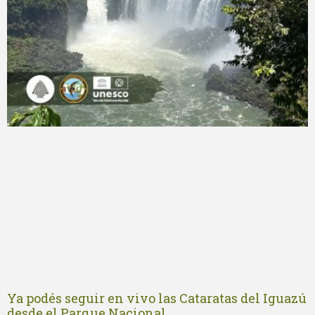
Ya podés seguir en vivo las Cataratas del Iguazú
desde el Parque Nacional