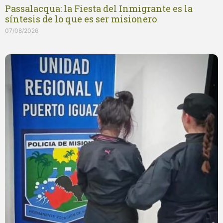
Passalacqua: la Fiesta del Inmigrante es la
síntesis de lo que es ser misionero
07/08/2026