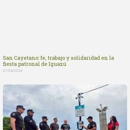
San Cayetano: fe, trabajo y solidaridad en la
fiesta patronal de Iguazú
07/08/2026