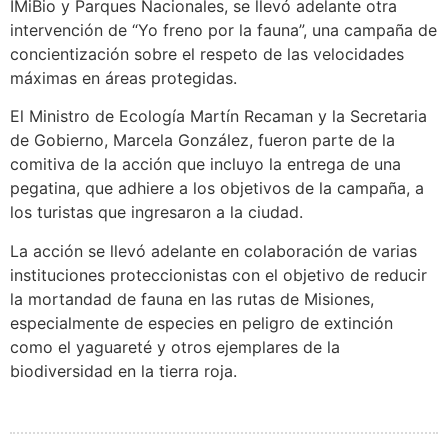
IMiBio y Parques Nacionales, se llevó adelante otra
intervención de “Yo freno por la fauna”, una campaña de
concientización sobre el respeto de las velocidades
máximas en áreas protegidas.
El Ministro de Ecología Martín Recaman y la Secretaria
de Gobierno, Marcela González, fueron parte de la
comitiva de la acción que incluyo la entrega de una
pegatina, que adhiere a los objetivos de la campaña, a
los turistas que ingresaron a la ciudad.
La acción se llevó adelante en colaboración de varias
instituciones proteccionistas con el objetivo de reducir
la mortandad de fauna en las rutas de Misiones,
especialmente de especies en peligro de extinción
como el yaguareté y otros ejemplares de la
biodiversidad en la tierra roja.