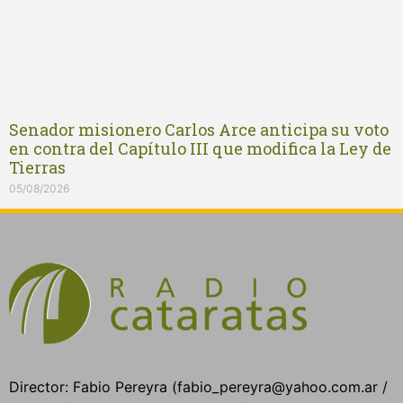
Senador misionero Carlos Arce anticipa su voto
en contra del Capítulo III que modifica la Ley de
Tierras
05/08/2026
Director: Fabio Pereyra (fabio_pereyra@yahoo.com.ar /