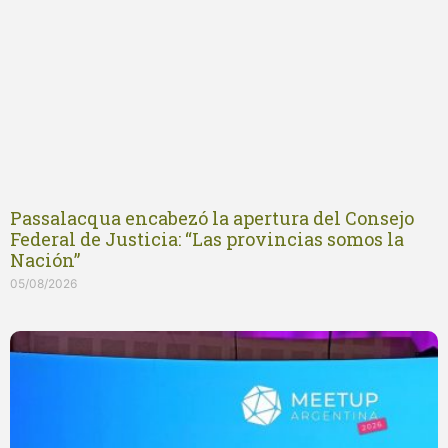
Passalacqua encabezó la apertura del Consejo
Federal de Justicia: “Las provincias somos la
Nación”
05/08/2026