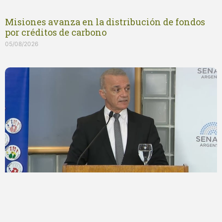
Misiones avanza en la distribución de fondos
por créditos de carbono
05/08/2026