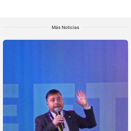
Más Noticias