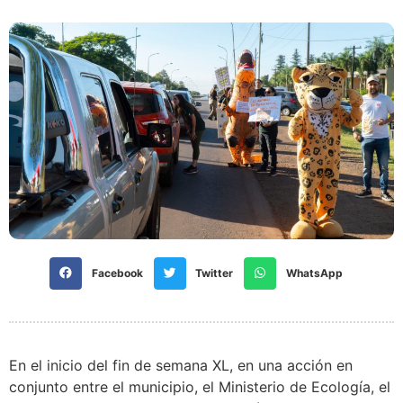
Facebook
Twitter
WhatsApp
En el inicio del fin de semana XL, en una acción en
conjunto entre el municipio, el Ministerio de Ecología, el