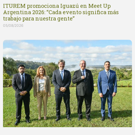
ITUREM promociona Iguazú en Meet Up
Argentina 2026: “Cada evento significa más
trabajo para nuestra gente”
05/08/2026