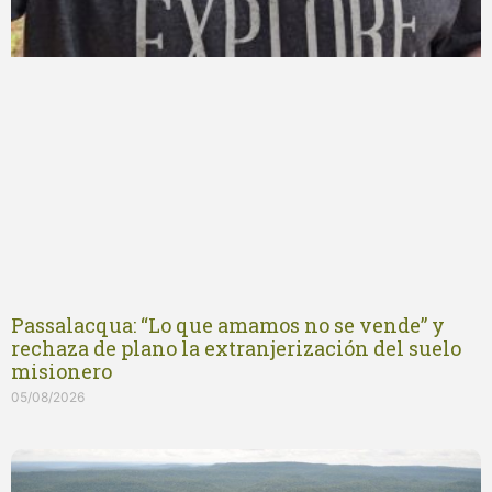
Passalacqua: “Lo que amamos no se vende” y
rechaza de plano la extranjerización del suelo
misionero
05/08/2026