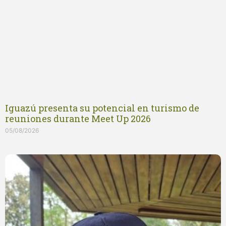
Iguazú presenta su potencial en turismo de
reuniones durante Meet Up 2026
05/08/2026