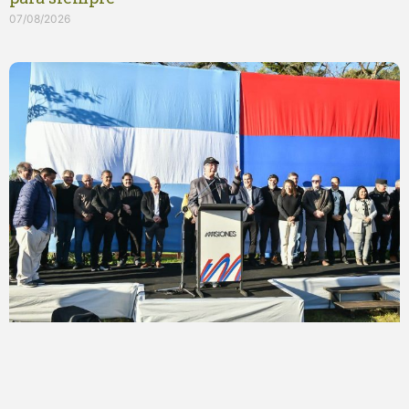
07/08/2026