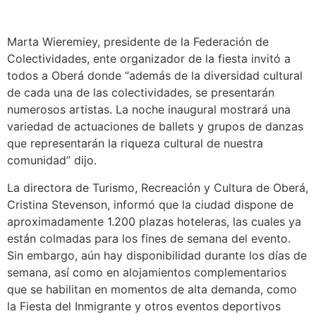
Marta Wieremiey, presidente de la Federación de
Colectividades, ente organizador de la fiesta invitó a
todos a Oberá donde “además de la diversidad cultural
de cada una de las colectividades, se presentarán
numerosos artistas. La noche inaugural mostrará una
variedad de actuaciones de ballets y grupos de danzas
que representarán la riqueza cultural de nuestra
comunidad” dijo.
La directora de Turismo, Recreación y Cultura de Oberá,
Cristina Stevenson, informó que la ciudad dispone de
aproximadamente 1.200 plazas hoteleras, las cuales ya
están colmadas para los fines de semana del evento.
Sin embargo, aún hay disponibilidad durante los días de
semana, así como en alojamientos complementarios
que se habilitan en momentos de alta demanda, como
la Fiesta del Inmigrante y otros eventos deportivos