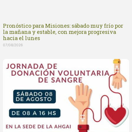
Pronóstico para Misiones: sábado muy frío por
la mañana y estable, con mejora progresiva
hacia el lunes
07/08/2026