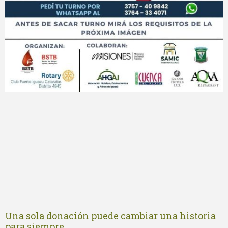
Una sola donación puede cambiar una historia
para siempre