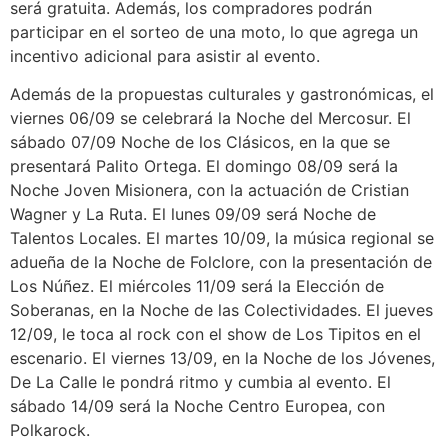
será gratuita. Además, los compradores podrán
participar en el sorteo de una moto, lo que agrega un
incentivo adicional para asistir al evento.
Además de la propuestas culturales y gastronómicas, el
viernes 06/09 se celebrará la Noche del Mercosur. El
sábado 07/09 Noche de los Clásicos, en la que se
presentará Palito Ortega. El domingo 08/09 será la
Noche Joven Misionera, con la actuación de Cristian
Wagner y La Ruta. El lunes 09/09 será Noche de
Talentos Locales. El martes 10/09, la música regional se
adueña de la Noche de Folclore, con la presentación de
Los Núñez. El miércoles 11/09 será la Elección de
Soberanas, en la Noche de las Colectividades. El jueves
12/09, le toca al rock con el show de Los Tipitos en el
escenario. El viernes 13/09, en la Noche de los Jóvenes,
De La Calle le pondrá ritmo y cumbia al evento. El
sábado 14/09 será la Noche Centro Europea, con
Polkarock.