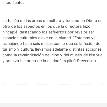
importantes.
La fusión de las áreas de cultura y turismo en Oberá es
otro de los aspectos en los que la directora hizo
hincapié, destacando los esfuerzos por revalorizar
espacios culturales clave en la ciudad. “Estamos ya
trabajando hace seis meses con lo que es la fusión de
turismo y cultura, llevamos adelante distintas acciones,
como la revalorización del cine y del museo de historia
y archivo histórico de la ciudad”, explicó Stevenson.