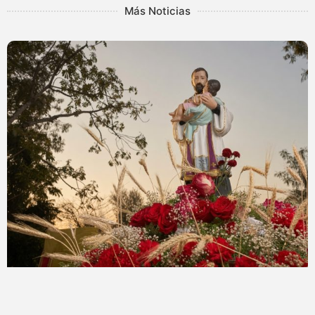
Más Noticias