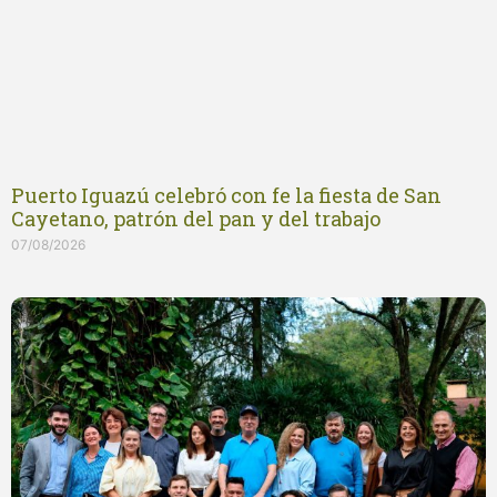
Puerto Iguazú celebró con fe la fiesta de San
Cayetano, patrón del pan y del trabajo
07/08/2026