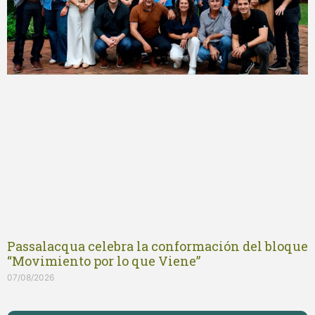
Passalacqua celebra la conformación del bloque
“Movimiento por lo que Viene”
07/08/2026