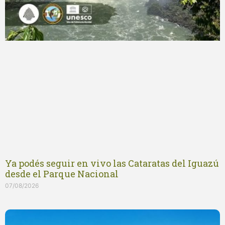
Ya podés seguir en vivo las Cataratas del Iguazú
desde el Parque Nacional
07/08/2026