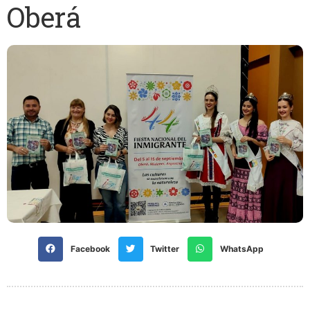
Oberá
Facebook
Twitter
WhatsApp