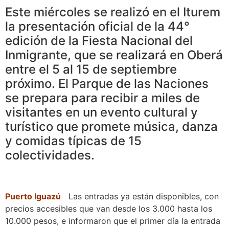
Este miércoles se realizó en el Iturem
la presentación oficial de la 44°
edición de la Fiesta Nacional del
Inmigrante, que se realizará en Oberá
entre el 5 al 15 de septiembre
próximo. El Parque de las Naciones
se prepara para recibir a miles de
visitantes en un evento cultural y
turístico que promete música, danza
y comidas típicas de 15
colectividades.
Puerto Iguazú
Las entradas ya están disponibles, con
precios accesibles que van desde los 3.000 hasta los
10.000 pesos, e informaron que el primer día la entrada