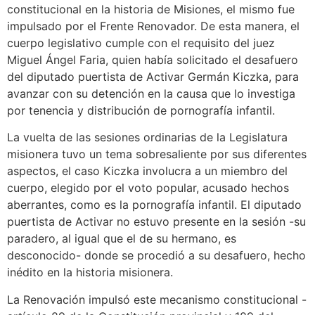
constitucional en la historia de Misiones, el mismo fue
impulsado por el Frente Renovador. De esta manera, el
cuerpo legislativo cumple con el requisito del juez
Miguel Ángel Faria, quien había solicitado el desafuero
del diputado puertista de Activar Germán Kiczka, para
avanzar con su detención en la causa que lo investiga
por tenencia y distribución de pornografía infantil.
La vuelta de las sesiones ordinarias de la Legislatura
misionera tuvo un tema sobresaliente por sus diferentes
aspectos, el caso Kiczka involucra a un miembro del
cuerpo, elegido por el voto popular, acusado hechos
aberrantes, como es la pornografía infantil. El diputado
puertista de Activar no estuvo presente en la sesión -su
paradero, al igual que el de su hermano, es
desconocido- donde se procedió a su desafuero, hecho
inédito en la historia misionera.
La Renovación impulsó este mecanismo constitucional -