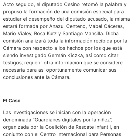
Acto seguido, el diputado Cesino retomó la palabra y
propuso la formación de una comisión especial para
estudiar el desempeño del diputado acusado, la misma
estará formada por Anazul Centeno, Mabel Cáceres,
Mario Vialey, Rosa Kurz y Santiago Mansilla. Dicha
comisión analizará toda la información recibida por la
Cámara con respecto a los hechos por los que está
siendo investigado Germán Kiczka, así como citar
testigos, requerir otra información que se considere
necesaria para así oportunamente comunicar sus
conclusiones ante la Cámara.
El Caso
Las investigaciones se inician con la operación
denominada “Guardianes digitales por la niñez”,
organizada por la Coalición de Rescate Infantil, en
conjunto con el Centro Internacional para Personas