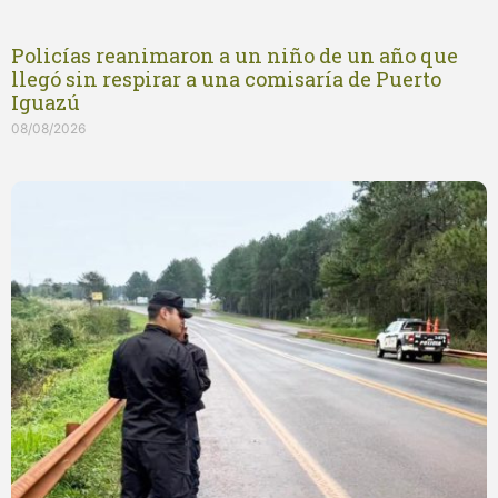
Policías reanimaron a un niño de un año que
llegó sin respirar a una comisaría de Puerto
Iguazú
08/08/2026