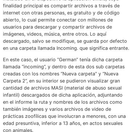
finalidad principal es compartir archivos a través de
internet con otras personas, es gratuito y de código
abierto, lo cual permite conectar con millones de
usuarios para descargar y compartir archivos de
imágenes, videos, música, entre otros. Lo aquí
descargado, salvo se modifique, se guarda por defecto
en una carpeta llamada Incoming. que significa entrante.
En este caso, el usuario “German” tenía dicha carpeta
llamada “incoming”, y dentro de esta dos sub carpetas
creadas con los nombres “Nueva carpeta” y “Nueva
Carpeta 2”, en su interior se pudieron visualizar gran
cantidad de archivos MASI (material de abuso sexual
infantil) descargados de dicha aplicación, adjuntando
en el informe la ruta y nombres de los archivos como
también imágenes y varios archivos de video de
prácticas zoofílicas que involucran a menores, con una
edad presuntiva, inferior a 13 años, en actos sexuales
con animales.