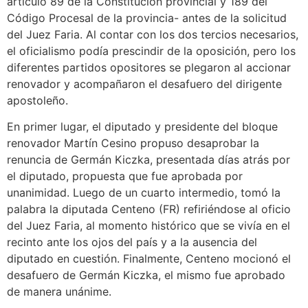
artículo 89 de la Constitución provincial y 189 del
Código Procesal de la provincia- antes de la solicitud
del Juez Faria. Al contar con los dos tercios necesarios,
el oficialismo podía prescindir de la oposición, pero los
diferentes partidos opositores se plegaron al accionar
renovador y acompañaron el desafuero del dirigente
apostoleño.
En primer lugar, el diputado y presidente del bloque
renovador Martín Cesino propuso desaprobar la
renuncia de Germán Kiczka, presentada días atrás por
el diputado, propuesta que fue aprobada por
unanimidad. Luego de un cuarto intermedio, tomó la
palabra la diputada Centeno (FR) refiriéndose al oficio
del Juez Faria, al momento histórico que se vivía en el
recinto ante los ojos del país y a la ausencia del
diputado en cuestión. Finalmente, Centeno mocionó el
desafuero de Germán Kiczka, el mismo fue aprobado
de manera unánime.