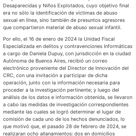
Desaparecidas y Niños Explotados, cuyo objetivo final
era no sólo la identificación de víctimas de abuso
sexual en línea, sino también de presuntos agresores
que compartieron material de abuso sexual infantil.
Por ello, el 16 de enero de 2024 la Unidad Fiscal
Especializada en delitos y contravenciones Informáticas
a cargo de Daniela Dupuy, con jurisdicción en la ciudad
Autónoma de Buenos Aires, recibió un correo
electrónico proveniente del Director de Innovación del
CRC, con una invitación a participar de dicha
operación, junto con la información necesaria para
proceder a la investigación pertinente; y luego del
análisis de los datos e información obtenida, se llevaron
a cabo las medidas de investigación correspondientes
mediante las cuales se logró determinar el lugar de
comisión de cada uno de los hechos denunciados, lo
que motivó que, el pasado 28 de febrero de 2024, se
realizaran ocho allanamientos: dos en domicilios