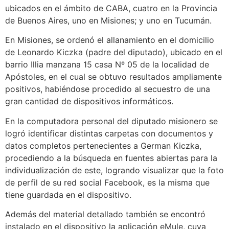
ubicados en el ámbito de CABA, cuatro en la Provincia
de Buenos Aires, uno en Misiones; y uno en Tucumán.
En Misiones, se ordenó el allanamiento en el domicilio
de Leonardo Kiczka (padre del diputado), ubicado en el
barrio Illia manzana 15 casa Nº 05 de la localidad de
Apóstoles, en el cual se obtuvo resultados ampliamente
positivos, habiéndose procedido al secuestro de una
gran cantidad de dispositivos informáticos.
En la computadora personal del diputado misionero se
logró identificar distintas carpetas con documentos y
datos completos pertenecientes a German Kiczka,
procediendo a la búsqueda en fuentes abiertas para la
individualización de este, logrando visualizar que la foto
de perfil de su red social Facebook, es la misma que
tiene guardada en el dispositivo.
Además del material detallado también se encontró
instalado en el dispositivo la aplicación eMule, cuya