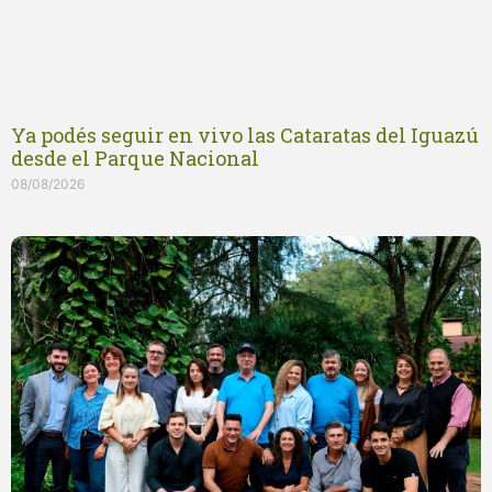
Ya podés seguir en vivo las Cataratas del Iguazú
desde el Parque Nacional
08/08/2026