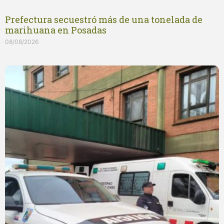
Prefectura secuestró más de una tonelada de
marihuana en Posadas
08/08/2026