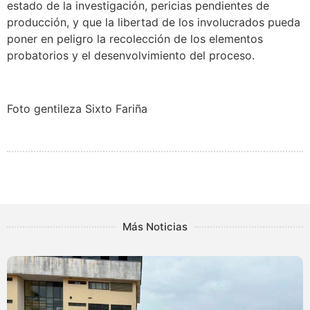
estado de la investigación, pericias pendientes de
producción, y que la libertad de los involucrados pueda
poner en peligro la recolección de los elementos
probatorios y el desenvolvimiento del proceso.
Foto gentileza Sixto Fariña
Más Noticias