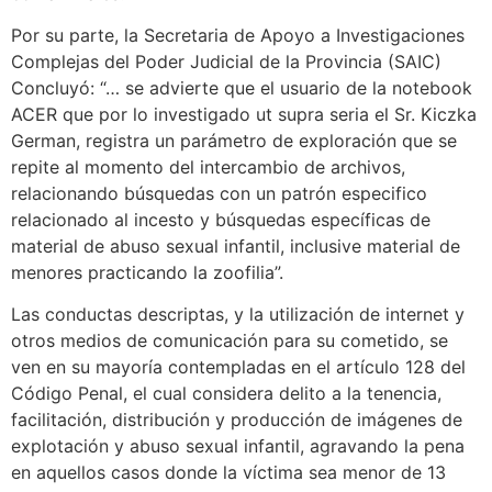
Por su parte, la Secretaria de Apoyo a Investigaciones
Complejas del Poder Judicial de la Provincia (SAIC)
Concluyó: “… se advierte que el usuario de la notebook
ACER que por lo investigado ut supra seria el Sr. Kiczka
German, registra un parámetro de exploración que se
repite al momento del intercambio de archivos,
relacionando búsquedas con un patrón especifico
relacionado al incesto y búsquedas específicas de
material de abuso sexual infantil, inclusive material de
menores practicando la zoofilia”.
Las conductas descriptas, y la utilización de internet y
otros medios de comunicación para su cometido, se
ven en su mayoría contempladas en el artículo 128 del
Código Penal, el cual considera delito a la tenencia,
facilitación, distribución y producción de imágenes de
explotación y abuso sexual infantil, agravando la pena
en aquellos casos donde la víctima sea menor de 13