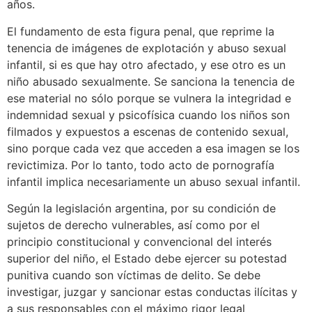
años.
El fundamento de esta figura penal, que reprime la
tenencia de imágenes de explotación y abuso sexual
infantil, si es que hay otro afectado, y ese otro es un
niño abusado sexualmente. Se sanciona la tenencia de
ese material no sólo porque se vulnera la integridad e
indemnidad sexual y psicofísica cuando los niños son
filmados y expuestos a escenas de contenido sexual,
sino porque cada vez que acceden a esa imagen se los
revictimiza. Por lo tanto, todo acto de pornografía
infantil implica necesariamente un abuso sexual infantil.
Según la legislación argentina, por su condición de
sujetos de derecho vulnerables, así como por el
principio constitucional y convencional del interés
superior del niño, el Estado debe ejercer su potestad
punitiva cuando son víctimas de delito. Se debe
investigar, juzgar y sancionar estas conductas ilícitas y
a sus responsables con el máximo rigor legal