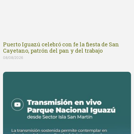
Puerto Iguazú celebró con fe la fiesta de San
Cayetano, patrón del pan y del trabajo
08/08/2026