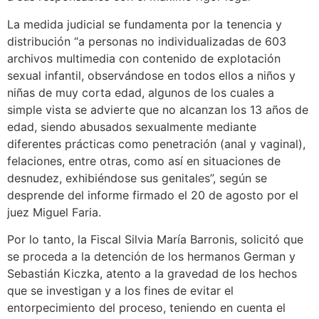
La medida judicial se fundamenta por la tenencia y
distribución “a personas no individualizadas de 603
archivos multimedia con contenido de explotación
sexual infantil, observándose en todos ellos a niños y
niñas de muy corta edad, algunos de los cuales a
simple vista se advierte que no alcanzan los 13 años de
edad, siendo abusados sexualmente mediante
diferentes prácticas como penetración (anal y vaginal),
felaciones, entre otras, como así en situaciones de
desnudez, exhibiéndose sus genitales”, según se
desprende del informe firmado el 20 de agosto por el
juez Miguel Faria.
Por lo tanto, la Fiscal Silvia María Barronis, solicitó que
se proceda a la detención de los hermanos German y
Sebastián Kiczka, atento a la gravedad de los hechos
que se investigan y a los fines de evitar el
entorpecimiento del proceso, teniendo en cuenta el