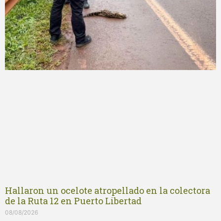
Hallaron un ocelote atropellado en la colectora
de la Ruta 12 en Puerto Libertad
08/08/2026