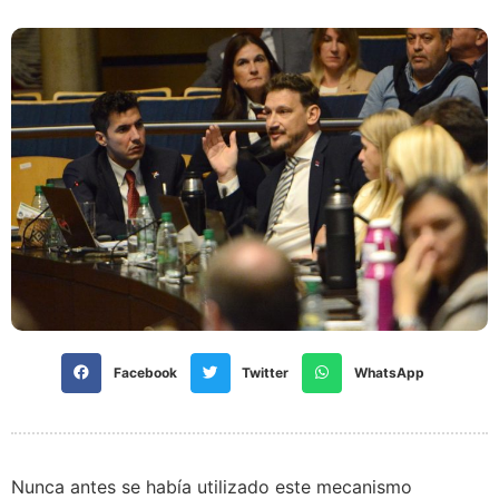
Facebook
Twitter
WhatsApp
Nunca antes se había utilizado este mecanismo