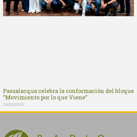
Passalacqua celebra la conformación del bloque
“Movimiento por lo que Viene”
08/08/2026