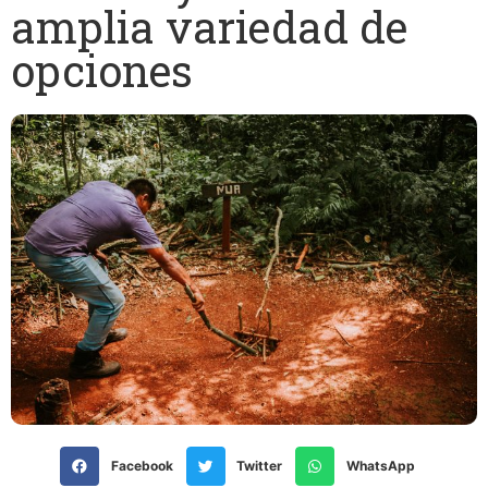
amplia variedad de
opciones
Facebook
Twitter
WhatsApp