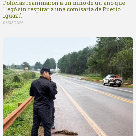
Policías reanimaron a un niño de un año que
llegó sin respirar a una comisaría de Puerto
Iguazú
08/08/2026