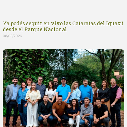
Ya podés seguir en vivo las Cataratas del Iguazú
desde el Parque Nacional
08/08/2026