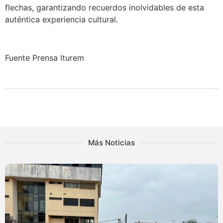
flechas, garantizando recuerdos inolvidables de esta
auténtica experiencia cultural.
Fuente Prensa Iturem
Más Noticias