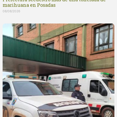
marihuana en Posadas
08/08/2026