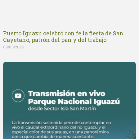
Puerto Iguazú celebró con fe la fiesta de San
Cayetano, patrón del pan y del trabajo
08/08/2026