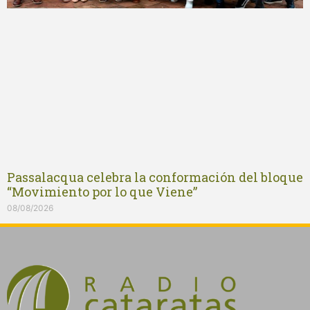
Passalacqua celebra la conformación del bloque
“Movimiento por lo que Viene”
08/08/2026