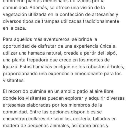
como con plantas medicinales utilizadas por la
comunidad. Además, se ofrece una visión de la
vegetación utilizada en la confección de artesanías y
diversos tipos de trampas utilizadas tradicionalmente
en la caza.
Para aquellos más aventureros, se brinda la
oportunidad de disfrutar de una experiencia única al
utilizar una hamaca natural, creada a partir del isipó,
una planta trepadora que crece en los montes de
Iguazú. Estas hamacas cuelgan de los robustos árboles,
proporcionando una experiencia emocionante para los
visitantes.
El recorrido culmina en un amplio patio al aire libre,
donde los visitantes pueden explorar y adquirir diversas
artesanías elaboradas por los miembros de la
comunidad. Entre las opciones disponibles se
encuentran collares de semillas, cestería, tallados en
madera de pequeños animales, así como arcos y