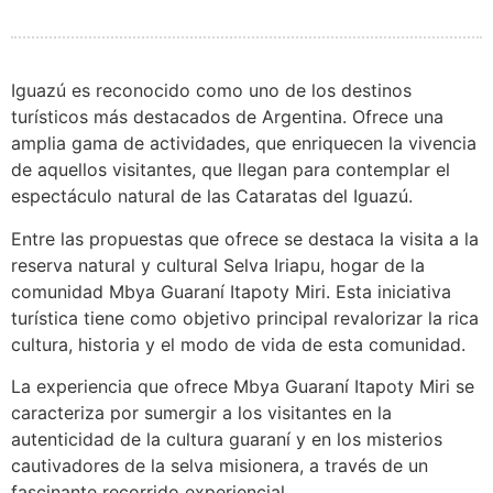
Iguazú es reconocido como uno de los destinos
turísticos más destacados de Argentina. Ofrece una
amplia gama de actividades, que enriquecen la vivencia
de aquellos visitantes, que llegan para contemplar el
espectáculo natural de las Cataratas del Iguazú.
Entre las propuestas que ofrece se destaca la visita a la
reserva natural y cultural Selva Iriapu, hogar de la
comunidad Mbya Guaraní Itapoty Miri. Esta iniciativa
turística tiene como objetivo principal revalorizar la rica
cultura, historia y el modo de vida de esta comunidad.
La experiencia que ofrece Mbya Guaraní Itapoty Miri se
caracteriza por sumergir a los visitantes en la
autenticidad de la cultura guaraní y en los misterios
cautivadores de la selva misionera, a través de un
fascinante recorrido experiencial.