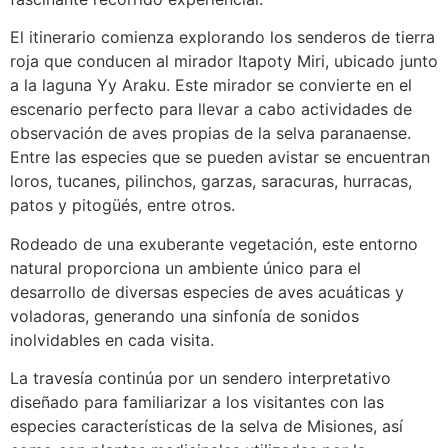
El itinerario comienza explorando los senderos de tierra
roja que conducen al mirador Itapoty Miri, ubicado junto
a la laguna Yy Araku. Este mirador se convierte en el
escenario perfecto para llevar a cabo actividades de
observación de aves propias de la selva paranaense.
Entre las especies que se pueden avistar se encuentran
loros, tucanes, pilinchos, garzas, saracuras, hurracas,
patos y pitogüés, entre otros.
Rodeado de una exuberante vegetación, este entorno
natural proporciona un ambiente único para el
desarrollo de diversas especies de aves acuáticas y
voladoras, generando una sinfonía de sonidos
inolvidables en cada visita.
La travesía continúa por un sendero interpretativo
diseñado para familiarizar a los visitantes con las
especies características de la selva de Misiones, así