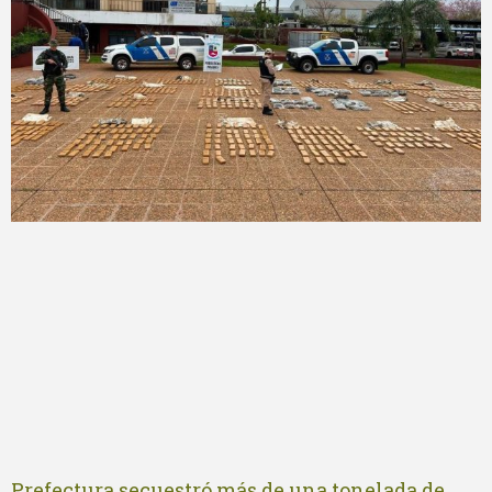
Prefectura secuestró más de una tonelada de