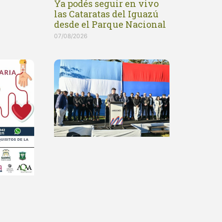
Ya podés seguir en vivo
las Cataratas del Iguazú
desde el Parque Nacional
07/08/2026