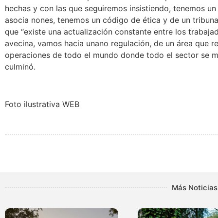
hechas y con las que seguiremos insistiendo, tenemos un 
asocia nones, tenemos un código de ética y de un tribuna
que “existe una actualización constante entre los trabaj
avecina, vamos hacia unano regulación, de un área que r
operaciones de todo el mundo donde todo el sector se 
culminó.
Foto ilustrativa WEB
Más Noticias