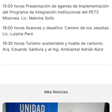
15:00 horas Presentación de agenda de Implementación
del Programa de Integración Institucional del PETS
Misiones. Lic. Malvina Solís
18:00 horas Avances y desafíos: Camino de los Jesuitas.
Lic. Luisina Peró
19:30 horas Turismo sustentable y huella de carbono.
Arq. Eduardo Saldivia y el Ing. Ambiental Adrián Kunz
Más Noticias