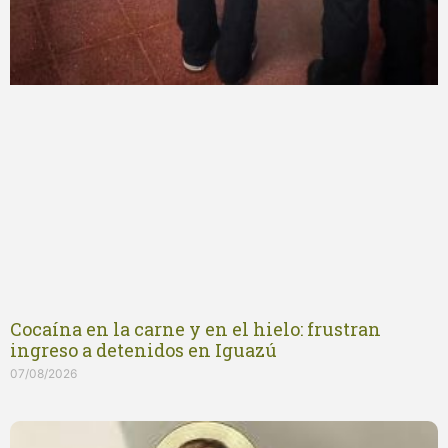
Cocaína en la carne y en el hielo: frustran
ingreso a detenidos en Iguazú
07/08/2026