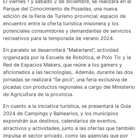
El viernes 1 y sábado 2 de diciembre, se realizará en el
Parque del Conocimiento de Posadas, una nueva
edición de la Feria de Turismo provincial; espacio de
encuentro entre la oferta turística misionera y los
potenciales consumidores y demandantes de servicios
recreativos para la temporada de verano 2024.
En paralelo se desarrollará “Makerland”, actividad
organizada por la Escuela de Robótica, el Polo Tic y la
Red de Espacios Makers, que reúne a los gamers y
aficionados a las tecnologías,. Además, durante las dos
jornadas se realizará “Se picó”, una feria exclusiva de
picadas con productos regionales a cargo del Ministerio
de Agricultura de la provincia.
En cuanto a la iniciativa turística, se presentará la Guía
2024 de Campings y Balnearios, y los municipios
expondrán sus destinos, calendarios de eventos,
atractivos y actividades, junto a las ofertas que también
impulsa el sector privado, como las agencias que por