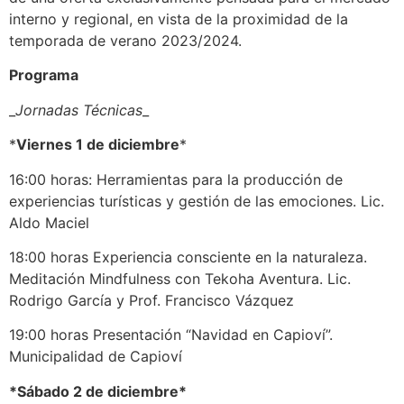
interno y regional, en vista de la proximidad de la
temporada de verano 2023/2024.
Programa
_
Jornadas Técnicas
_
*
Viernes 1 de diciembre
*
16:00 horas: Herramientas para la producción de
experiencias turísticas y gestión de las emociones. Lic.
Aldo Maciel
18:00 horas Experiencia consciente en la naturaleza.
Meditación Mindfulness con Tekoha Aventura. Lic.
Rodrigo García y Prof. Francisco Vázquez
19:00 horas Presentación “Navidad en Capioví”.
Municipalidad de Capioví
*Sábado 2 de diciembre*