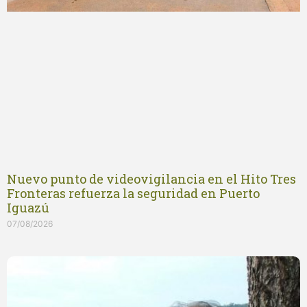
Nuevo punto de videovigilancia en el Hito Tres
Fronteras refuerza la seguridad en Puerto
Iguazú
07/08/2026