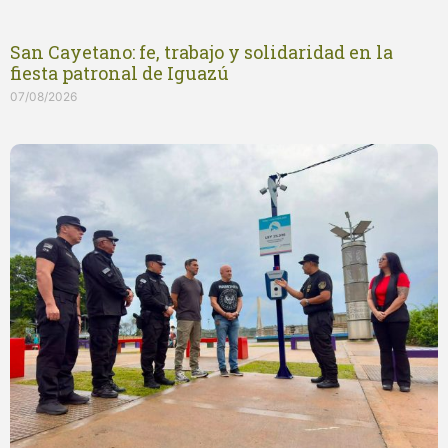
San Cayetano: fe, trabajo y solidaridad en la
fiesta patronal de Iguazú
07/08/2026