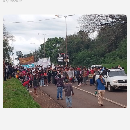
07/08/2026