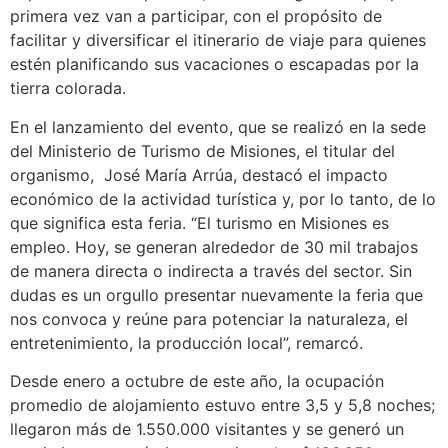
primera vez van a participar, con el propósito de
facilitar y diversificar el itinerario de viaje para quienes
estén planificando sus vacaciones o escapadas por la
tierra colorada.
En el lanzamiento del evento, que se realizó en la sede
del Ministerio de Turismo de Misiones, el titular del
organismo, José María Arrúa, destacó el impacto
económico de la actividad turística y, por lo tanto, de lo
que significa esta feria. “El turismo en Misiones es
empleo. Hoy, se generan alrededor de 30 mil trabajos
de manera directa o indirecta a través del sector. Sin
dudas es un orgullo presentar nuevamente la feria que
nos convoca y reúne para potenciar la naturaleza, el
entretenimiento, la producción local”, remarcó.
Desde enero a octubre de este año, la ocupación
promedio de alojamiento estuvo entre 3,5 y 5,8 noches;
llegaron más de 1.550.000 visitantes y se generó un