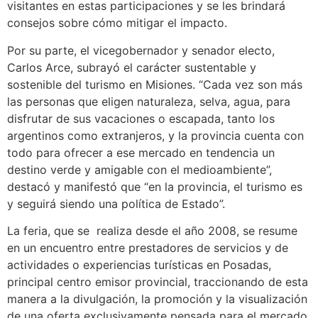
visitantes en estas participaciones y se les brindará
consejos sobre cómo mitigar el impacto.
Por su parte, el vicegobernador y senador electo,
Carlos Arce, subrayó el carácter sustentable y
sostenible del turismo en Misiones. “Cada vez son más
las personas que eligen naturaleza, selva, agua, para
disfrutar de sus vacaciones o escapada, tanto los
argentinos como extranjeros, y la provincia cuenta con
todo para ofrecer a ese mercado en tendencia un
destino verde y amigable con el medioambiente”,
destacó y manifestó que “en la provincia, el turismo es
y seguirá siendo una política de Estado”.
La feria, que se realiza desde el año 2008, se resume
en un encuentro entre prestadores de servicios y de
actividades o experiencias turísticas en Posadas,
principal centro emisor provincial, traccionando de esta
manera a la divulgación, la promoción y la visualización
de una oferta exclusivamente pensada para el mercado