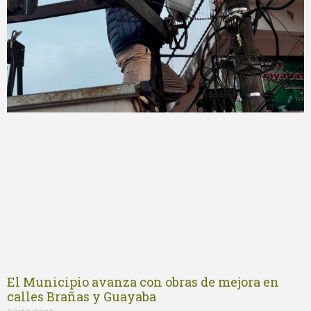
El Municipio avanza con obras de mejora en
calles Brañas y Guayaba