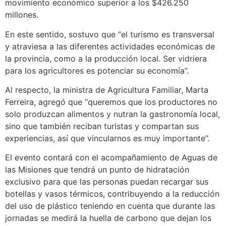
movimiento económico superior a los $426.250
millones.
En este sentido, sostuvo que “el turismo es transversal
y atraviesa a las diferentes actividades económicas de
la provincia, como a la producción local. Ser vidriera
para los agricultores es potenciar su economía”.
Al respecto, la ministra de Agricultura Familiar, Marta
Ferreira, agregó que “queremos que los productores no
solo produzcan alimentos y nutran la gastronomía local,
sino que también reciban turistas y compartan sus
experiencias, así que vincularnos es muy importante”.
El evento contará con el acompañamiento de Aguas de
las Misiones que tendrá un punto de hidratación
exclusivo para que las personas puedan recargar sus
botellas y vasos térmicos, contribuyendo a la reducción
del uso de plástico teniendo en cuenta que durante las
jornadas se medirá la huella de carbono que dejan los