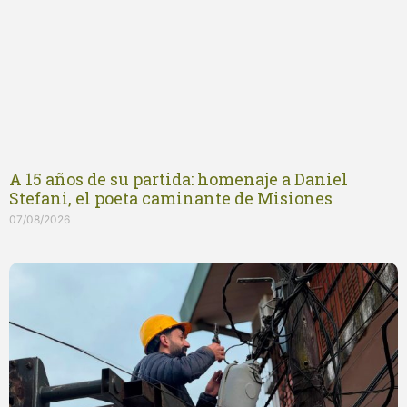
A 15 años de su partida: homenaje a Daniel
Stefani, el poeta caminante de Misiones
07/08/2026