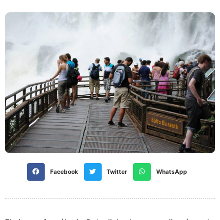
Facebook
Twitter
WhatsApp