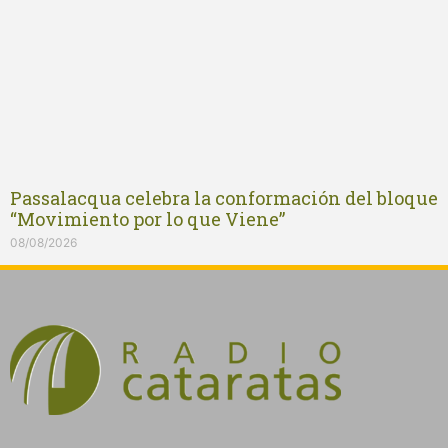
Passalacqua celebra la conformación del bloque
“Movimiento por lo que Viene”
08/08/2026