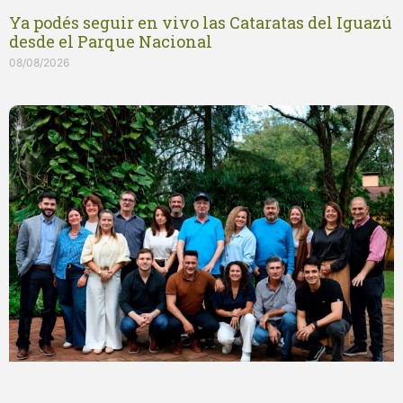
Ya podés seguir en vivo las Cataratas del Iguazú
desde el Parque Nacional
08/08/2026