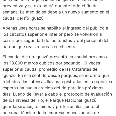
preventiva y se extenderá durante todo el fin de
semana. La medida se debe a un nuevo aumento en el
caudal del río Iguazú.
Apenas unas horas se habilitó el ingreso del público a
los circuitos superior e inferior pero se volvieron a
cerrar por seguridad de los turistas y del personal del
parque que realiza tareas en el sector.
El caudal del río Iguazú presentó un caudal próximo a
los 10.800 metros cúbicos por segundo, 10 veces
superior al caudal promedio de las Cataratas del
Iguazú. En ese sentido desde parques, se informó que
“debido a las intensas lluvias registradas en la región, se
espera una nueva crecida del rio para los próximos
días. Luego de llevar a cabo el protocolo de evaluación
de los niveles del rio, el Parque Nacional Iguazú,
guardaparques, técnicos y profesionales, junto al
personal técnico de la empresa concesionaria de