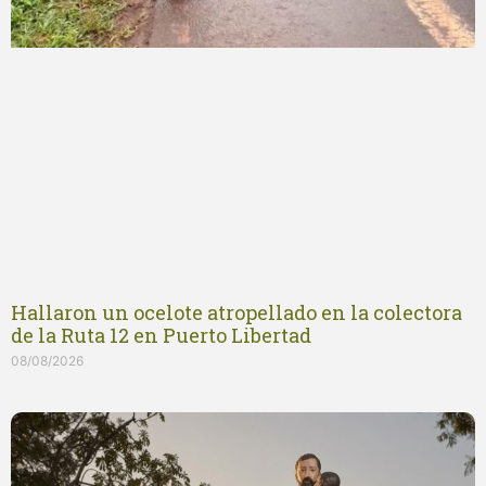
Hallaron un ocelote atropellado en la colectora
de la Ruta 12 en Puerto Libertad
08/08/2026