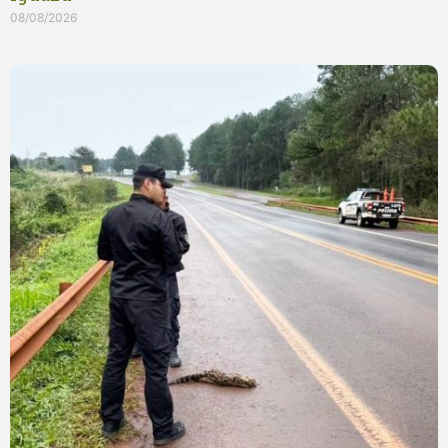
08/08/2026