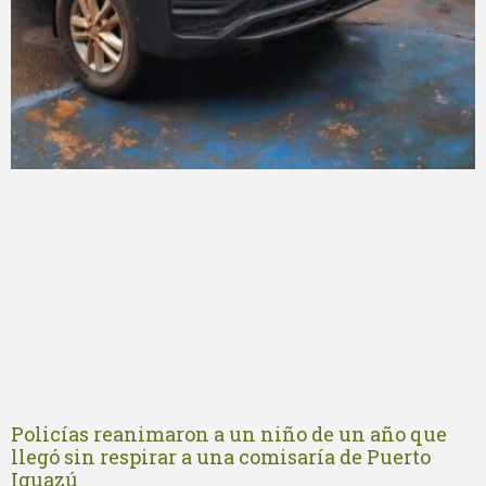
Policías reanimaron a un niño de un año que
llegó sin respirar a una comisaría de Puerto
Iguazú