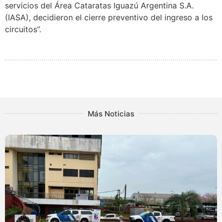
servicios del Área Cataratas Iguazú Argentina S.A.
(IASA), decidieron el cierre preventivo del ingreso a los
circuitos”.
Más Noticias