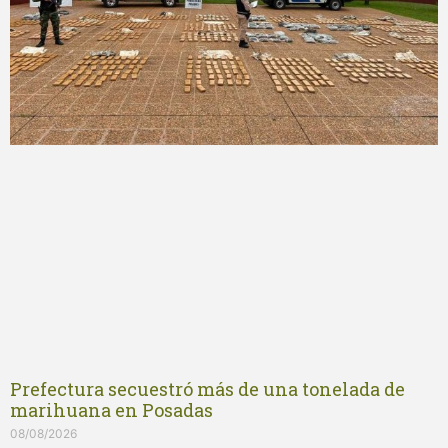
Prefectura secuestró más de una tonelada de
marihuana en Posadas
08/08/2026