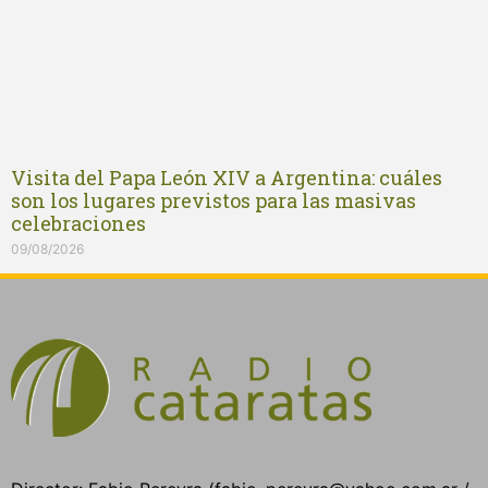
Visita del Papa León XIV a Argentina: cuáles
son los lugares previstos para las masivas
celebraciones
09/08/2026