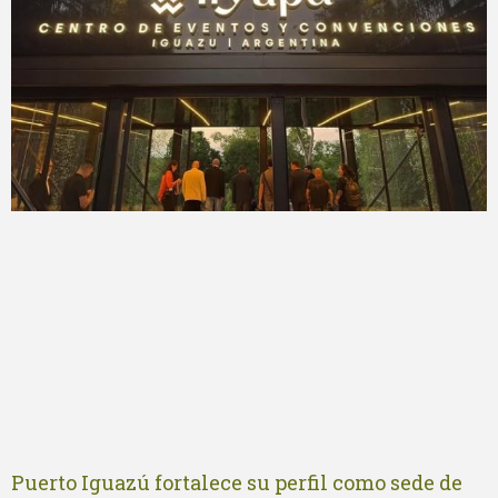
Puerto Iguazú fortalece su perfil como sede de