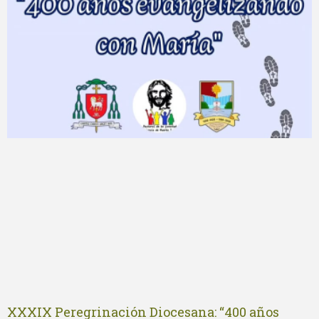
XXXIX Peregrinación Diocesana: “400 años