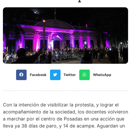
Facebook
Twitter
WhatsApp
Con la intención de visibilizar la protesta, y lograr el
acompañamiento de la sociedad, los docentes volvieron
a marchar por el centro de Posadas en una acción que
lleva ya 38 días de paro, y 14 de acampe. Aguardan un