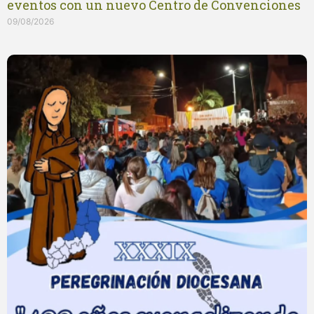
eventos con un nuevo Centro de Convenciones
09/08/2026