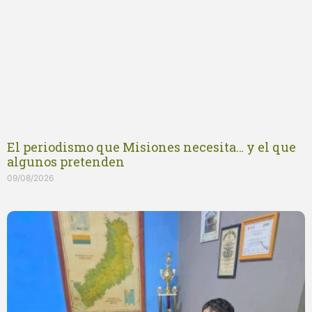
El periodismo que Misiones necesita… y el que
algunos pretenden
09/08/2026