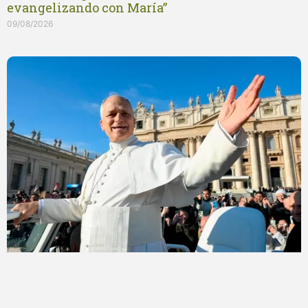
evangelizando con María”
09/08/2026