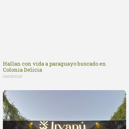
Hallan con vida a paraguayo buscado en
Colonia Delicia
09/08/2026