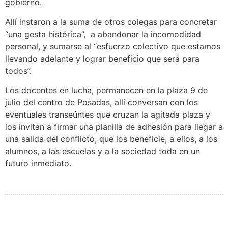
gobierno.
Allí instaron a la suma de otros colegas para concretar
“una gesta histórica”, a abandonar la incomodidad
personal, y sumarse al “esfuerzo colectivo que estamos
llevando adelante y lograr beneficio que será para
todos”.
Los docentes en lucha, permanecen en la plaza 9 de
julio del centro de Posadas, allí conversan con los
eventuales transeúntes que cruzan la agitada plaza y
los invitan a firmar una planilla de adhesión para llegar a
una salida del conflicto, que los beneficie, a ellos, a los
alumnos, a las escuelas y a la sociedad toda en un
futuro inmediato.