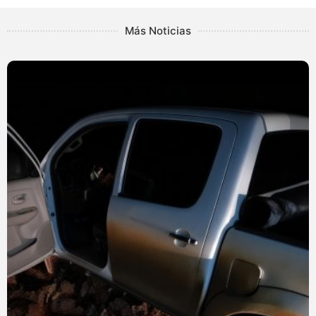
Más Noticias