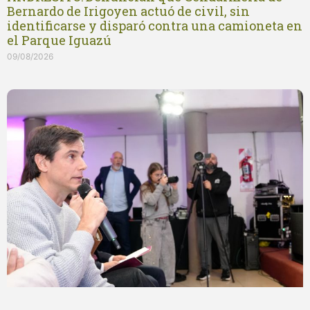
Bernardo de Irigoyen actuó de civil, sin
identificarse y disparó contra una camioneta en
el Parque Iguazú
09/08/2026