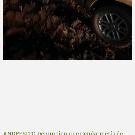
ANDRESITO: Denuncian que Gendarmería de