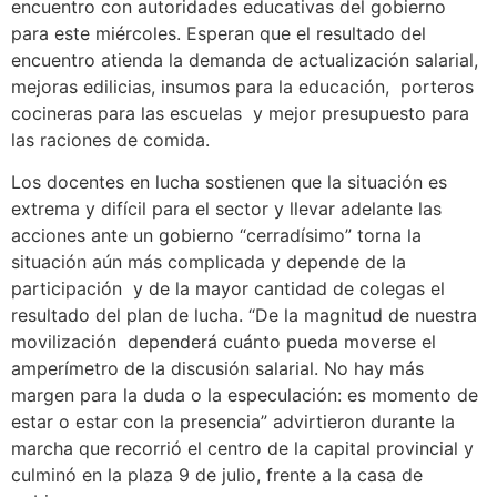
encuentro con autoridades educativas del gobierno
para este miércoles. Esperan que el resultado del
encuentro atienda la demanda de actualización salarial,
mejoras edilicias, insumos para la educación, porteros
cocineras para las escuelas y mejor presupuesto para
las raciones de comida.
Los docentes en lucha sostienen que la situación es
extrema y difícil para el sector y llevar adelante las
acciones ante un gobierno “cerradísimo” torna la
situación aún más complicada y depende de la
participación y de la mayor cantidad de colegas el
resultado del plan de lucha. “De la magnitud de nuestra
movilización dependerá cuánto pueda moverse el
amperímetro de la discusión salarial. No hay más
margen para la duda o la especulación: es momento de
estar o estar con la presencia” advirtieron durante la
marcha que recorrió el centro de la capital provincial y
culminó en la plaza 9 de julio, frente a la casa de