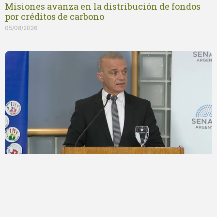
Misiones avanza en la distribución de fondos
por créditos de carbono
05/08/2026