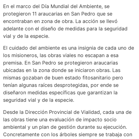
En el marco del Día Mundial del Ambiente, se
protegieron 11 araucarias en San Pedro que se
encontraban en zona de obra. La acción se llevó
adelante con el diseño de medidas para la seguridad
vial y de la especie.
El cuidado del ambiente es una insignia de cada uno de
los misioneros, las obras viales no escapan a esa
premisa. En San Pedro se protegieron araucarias
ubicadas en la zona donde se iniciaron obras. Las
mismas gozaban de buen estado fitosanitario pero
tenían algunas raíces desprotegidas, por ende se
diseñaron medidas específicas que garantizan la
seguridad vial y de la especie.
Desde la Dirección Provincial de Vialidad, cada una de
las obras tiene una evaluación de impacto socio
ambiental y un plan de gestión durante su ejecución.
Concretamente con los árboles siempre se trabaja con