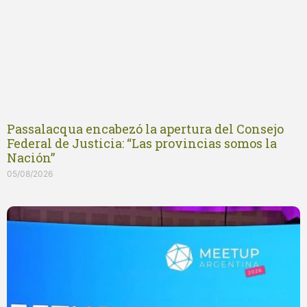
Passalacqua encabezó la apertura del Consejo
Federal de Justicia: “Las provincias somos la
Nación”
05/08/2026