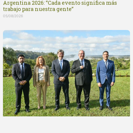
Argentina 2026: “Cada evento significa más
trabajo para nuestra gente”
05/08/2026