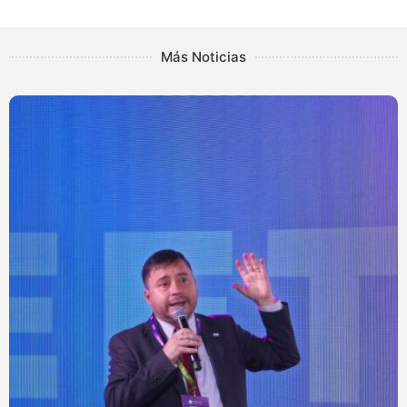
Más Noticias