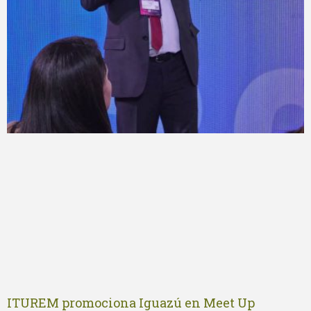
ITUREM promociona Iguazú en Meet Up