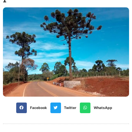
Facebook
Twitter
WhatsApp