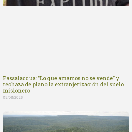
Passalacqua: “Lo que amamos no se vende” y
rechaza de plano la extranjerización del suelo
misionero
05/08/2026