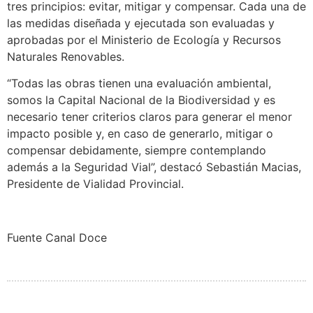
tres principios: evitar, mitigar y compensar. Cada una de
las medidas diseñada y ejecutada son evaluadas y
aprobadas por el Ministerio de Ecología y Recursos
Naturales Renovables.
“Todas las obras tienen una evaluación ambiental,
somos la Capital Nacional de la Biodiversidad y es
necesario tener criterios claros para generar el menor
impacto posible y, en caso de generarlo, mitigar o
compensar debidamente, siempre contemplando
además a la Seguridad Vial”, destacó Sebastián Macias,
Presidente de Vialidad Provincial.
Fuente Canal Doce