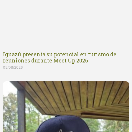
Iguazú presenta su potencial en turismo de
reuniones durante Meet Up 2026
05/08/2026