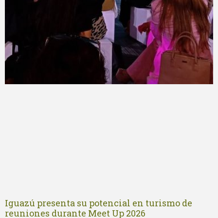
Iguazú presenta su potencial en turismo de
reuniones durante Meet Up 2026