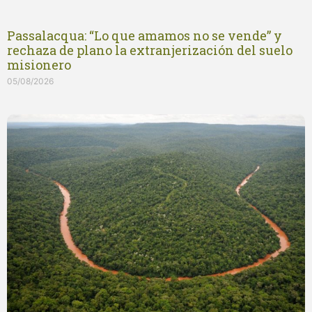
Passalacqua: “Lo que amamos no se vende” y
rechaza de plano la extranjerización del suelo
misionero
05/08/2026