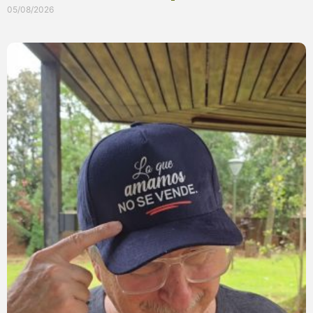
05/08/2026