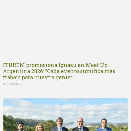
ITUREM promociona Iguazú en Meet Up
Argentina 2026: “Cada evento significa más
trabajo para nuestra gente”
05/08/2026