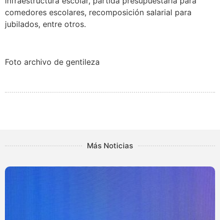
infraestructura escolar, partida presupuestaria para
comedores escolares, recomposición salarial para
jubilados, entre otros.
Foto archivo de gentileza
Más Noticias