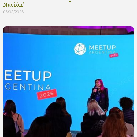
Nación”
05/08/2026