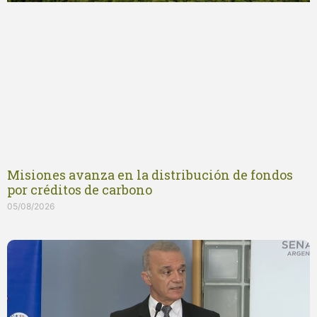
Misiones avanza en la distribución de fondos
por créditos de carbono
05/08/2026