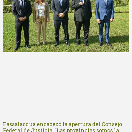
Passalacqua encabezó la apertura del Consejo
Federal de Justicia: “Las provincias somos la