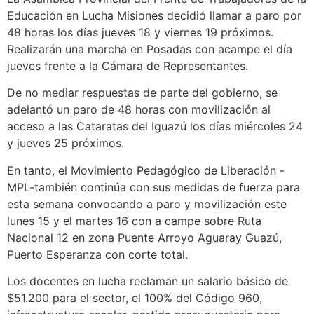
Educación en Lucha Misiones decidió llamar a paro por
48 horas los días jueves 18 y viernes 19 próximos.
Realizarán una marcha en Posadas con acampe el día
jueves frente a la Cámara de Representantes.
De no mediar respuestas de parte del gobierno, se
adelantó un paro de 48 horas con movilización al
acceso a las Cataratas del Iguazú los días miércoles 24
y jueves 25 próximos.
En tanto, el Movimiento Pedagógico de Liberación -
MPL-también continúa con sus medidas de fuerza para
esta semana convocando a paro y movilización este
lunes 15 y el martes 16 con a campe sobre Ruta
Nacional 12 en zona Puente Arroyo Aguaray Guazú,
Puerto Esperanza con corte total.
Los docentes en lucha reclaman un salario básico de
$51.200 para el sector, el 100% del Código 960,