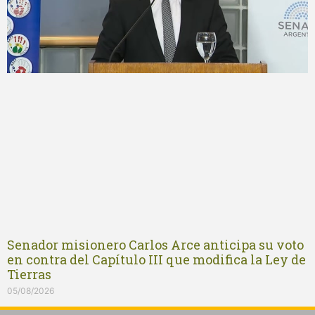
Senador misionero Carlos Arce anticipa su voto
en contra del Capítulo III que modifica la Ley de
Tierras
05/08/2026