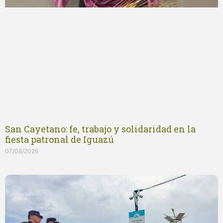
San Cayetano: fe, trabajo y solidaridad en la
fiesta patronal de Iguazú
07/08/2026