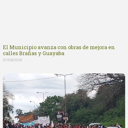
El Municipio avanza con obras de mejora en
calles Brañas y Guayaba
07/08/2026