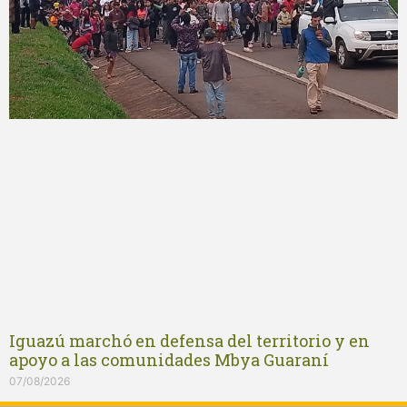
Iguazú marchó en defensa del territorio y en
apoyo a las comunidades Mbya Guaraní
07/08/2026