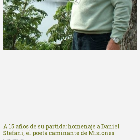
A 15 años de su partida: homenaje a Daniel
Stefani, el poeta caminante de Misiones