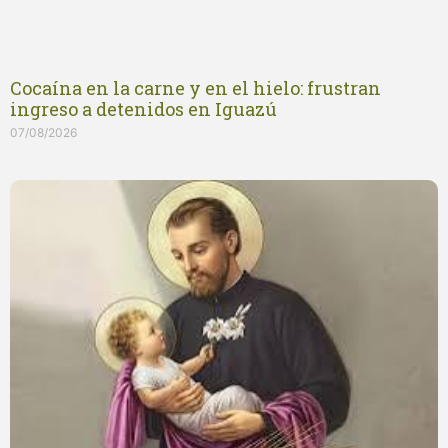
Cocaína en la carne y en el hielo: frustran
ingreso a detenidos en Iguazú
07/08/2026