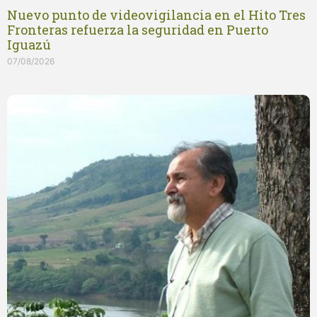
Nuevo punto de videovigilancia en el Hito Tres
Fronteras refuerza la seguridad en Puerto
Iguazú
07/08/2026