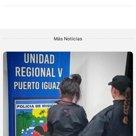
Más Noticias