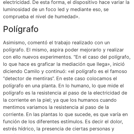
electricidad. De esta forma, el dispositivo hace variar la
luminosidad de un foco led y mediante eso, se
comprueba el nivel de humedad».
Polígrafo
Asimismo, comentó el trabajo realizado con un
polígrafo. El mismo, aspira poder mejorarlo y realizar
con ello nuevos experimentos. “En el caso del polígrafo,
lo que hace es graficar la mediación que llega», inició
diciendo Camilo y continuó: «el polígrafo es el famoso
“detector de mentiras”. En este caso colocamos el
polígrafo en una planta. En lo humano, lo que mide el
polígrafo es la resistencia al paso de la electricidad de
la corriente en la piel; ya que los humanos cuando
mentimos variamos la resistencia al paso de la
corriente. En las plantas lo que sucede, es que varía en
función de los diferentes estímulos. Es decir el dolor,
estrés hídrico, la presencia de ciertas personas y