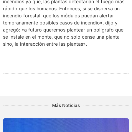
incendios ya que, las plantas detectarían el fuego más
rápido que los humanos. Entonces, si se dispersa un
incendio forestal, que los módulos puedan alertar
tempranamente posibles casos de incendio», dijo y
agregó: «a futuro queremos plantear un polígrafo que
se instale en el monte, que no solo cense una planta
sino, la interacción entre las plantas».
Más Noticias