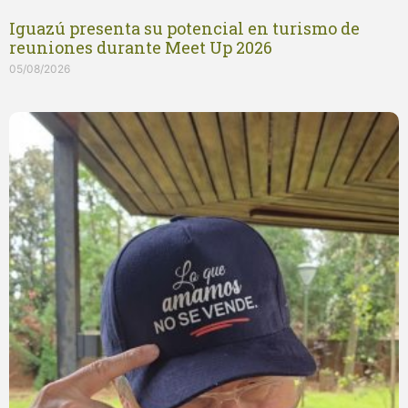
Iguazú presenta su potencial en turismo de
reuniones durante Meet Up 2026
05/08/2026