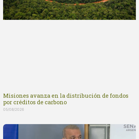
Misiones avanza en la distribución de fondos
por créditos de carbono
05/08/2026