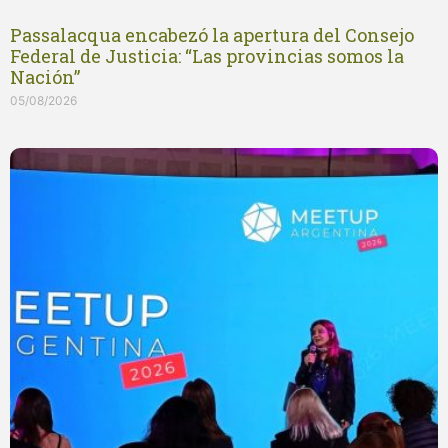
Passalacqua encabezó la apertura del Consejo
Federal de Justicia: “Las provincias somos la
Nación”
05/08/2026