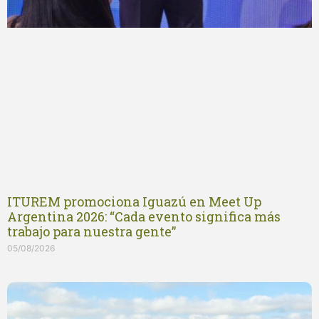
ITUREM promociona Iguazú en Meet Up
Argentina 2026: “Cada evento significa más
trabajo para nuestra gente”
05/08/2026