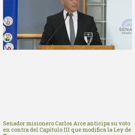
Senador misionero Carlos Arce anticipa su voto
en contra del Capítulo III que modifica la Ley de