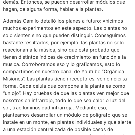
demás. Entonces, se pueden desarrollar módulos que
hagan, de alguna forma, hablar a la planta».
Además Camilo detalló los planes a futuro: «hicimos
muchos experimentos en este aspecto. Las plantas no
solo sienten sino que pueden distinguir. Conseguimos
bastante resultados, por ejemplo, las plantas no solo
reaccionan a la música, sino que está probado que
tienen distintos índices de crecimiento en función a la
música. Corroboramos eso y lo graficamos, esto lo
compartimos en nuestro canal de Youtube “Orgánica
Misiones”. Las plantas tienen receptores, ven en cierta
forma. Cada célula que compone a la planta es como
“un ojo”. Hay pruebas de que las plantas ven mejor que
nosotros en infrarrojo, todo lo que sea calor o luz del
sol, trae luminosidad infrarroja. Mediante eso,
planteamos desarrollar un módulo de polígrafo que se
instale en un monte, en plantas individuales y que alerte
a una estación centralizada de posible casos de