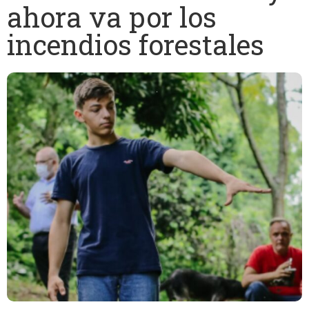
ahora va por los
incendios forestales