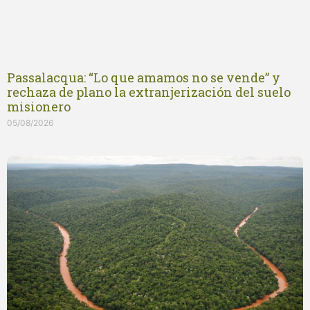
Passalacqua: “Lo que amamos no se vende” y
rechaza de plano la extranjerización del suelo
misionero
05/08/2026