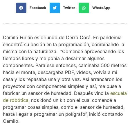
Facebook
Twitter
WhatsApp
Camilo Furlan es oriundo de Cerro Corá. En pandemia
encontró su pasión en la programación, combinando la
misma con la naturaleza. “Comencé aprovechando los
tiempos libres y me ponía a desarmar algunos
componentes. Para ese entonces, caminaba 500 metros
hacia el monte, descargaba PDF, videos, volvía a mi
casa y los repasaba una y otra vez. Así arrancaron los
proyectos con componentes simples y así, me puse a
fabricar un sensor de humedad. Después vino la
escuela
de robótica
, nos donó un kit con el cual comencé a
programar cosas simples, como el sensor de humedad,
hasta llegar a programar un polígrafo”, inició contando
Camilo.