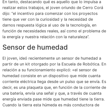
En tanto, destacando qué es aquello que lo impulsa a
realizar estos trabajos, el joven oriundo de Cerro Corá
dijo: “el incentivo para comenzar con los proyectos
tiene que ver con la curiosidad y la necesidad de
darnos respuesta lógica al uso de la tecnología, en
función de necesidades reales, así como el problema de
la energía y nuestra relación con la naturaleza”.
Sensor de humedad
El joven, ideó recientemente un sensor de humedad a
partir de un kit otorgado por la Escuela de Robótica. En
relación a su funcionamiento explicó: «el sensor de
humedad consiste en un dispositivo que mide cuanta
corriente eléctrica llega desde un pulso que se envía. Es
decir, es una plaqueta que, en función de la corriente de
una batería, envía una señal y que, a través de cuanta
energía enviada pase mide que humedad tiene la tierra.
Cuando la tierra esta húmeda es más conductora de