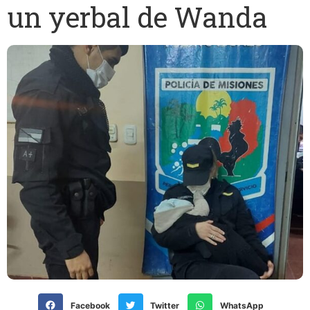
un yerbal de Wanda
Facebook
Twitter
WhatsApp