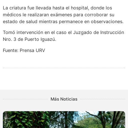
La criatura fue llevada hasta el hospital, donde los
médicos le realizaran exámenes para corroborar su
estado de salud mientras permanece en observaciones.
Tomó intervención en el caso el Juzgado de Instrucción
Nro. 3 de Puerto Iguazú.
Fuente: Prensa URV
Más Noticias