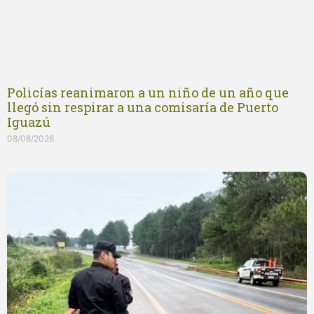
Policías reanimaron a un niño de un año que
llegó sin respirar a una comisaría de Puerto
Iguazú
08/08/2026