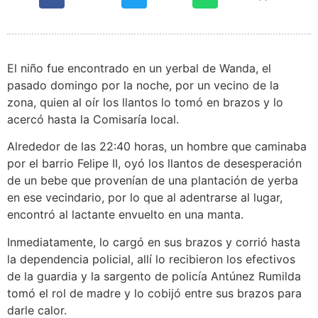
El niño fue encontrado en un yerbal de Wanda, el
pasado domingo por la noche, por un vecino de la
zona, quien al oír los llantos lo tomó en brazos y lo
acercó hasta la Comisaría local.
Alrededor de las 22:40 horas, un hombre que caminaba
por el barrio Felipe II, oyó los llantos de desesperación
de un bebe que provenían de una plantación de yerba
en ese vecindario, por lo que al adentrarse al lugar,
encontró al lactante envuelto en una manta.
Inmediatamente, lo cargó en sus brazos y corrió hasta
la dependencia policial, allí lo recibieron los efectivos
de la guardia y la sargento de policía Antúnez Rumilda
tomó el rol de madre y lo cobijó entre sus brazos para
darle calor.