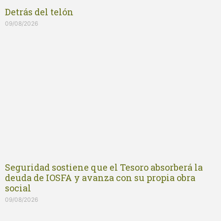
Detrás del telón
09/08/2026
Seguridad sostiene que el Tesoro absorberá la
deuda de IOSFA y avanza con su propia obra
social
09/08/2026