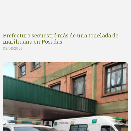
Prefectura secuestró más de una tonelada de
marihuana en Posadas
08/08/2026