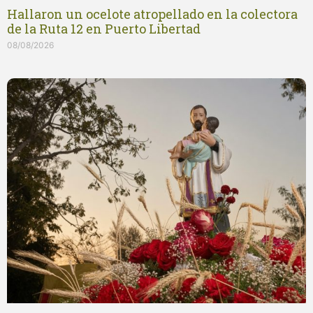
Hallaron un ocelote atropellado en la colectora
de la Ruta 12 en Puerto Libertad
08/08/2026