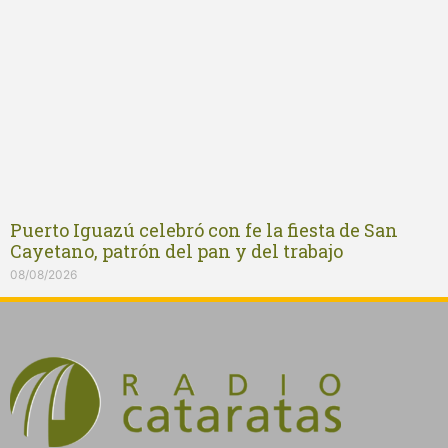
Puerto Iguazú celebró con fe la fiesta de San
Cayetano, patrón del pan y del trabajo
08/08/2026