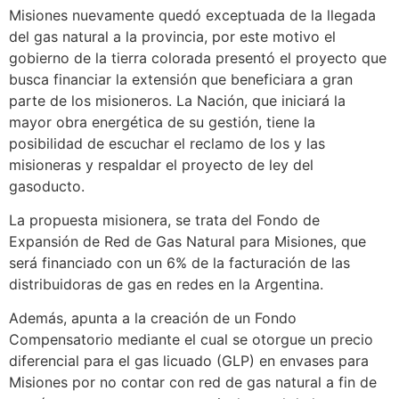
Misiones nuevamente quedó exceptuada de la llegada
del gas natural a la provincia, por este motivo el
gobierno de la tierra colorada presentó el proyecto que
busca financiar la extensión que beneficiara a gran
parte de los misioneros. La Nación, que iniciará la
mayor obra energética de su gestión, tiene la
posibilidad de escuchar el reclamo de los y las
misioneras y respaldar el proyecto de ley del
gasoducto.
La propuesta misionera, se trata del Fondo de
Expansión de Red de Gas Natural para Misiones, que
será financiado con un 6% de la facturación de las
distribuidoras de gas en redes en la Argentina.
Además, apunta a la creación de un Fondo
Compensatorio mediante el cual se otorgue un precio
diferencial para el gas licuado (GLP) en envases para
Misiones por no contar con red de gas natural a fin de