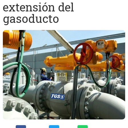
extensión del
gasoducto