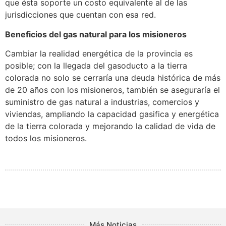
que ésta soporte un costo equivalente al de las
jurisdicciones que cuentan con esa red.
Beneficios del gas natural para los misioneros
Cambiar la realidad energética de la provincia es
posible; con la llegada del gasoducto a la tierra
colorada no solo se cerraría una deuda histórica de más
de 20 años con los misioneros, también se aseguraría el
suministro de gas natural a industrias, comercios y
viviendas, ampliando la capacidad gasifica y energética
de la tierra colorada y mejorando la calidad de vida de
todos los misioneros.
Más Noticias