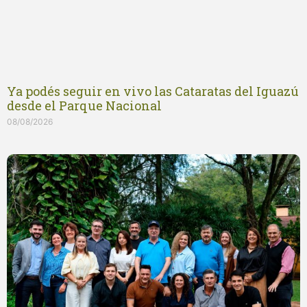
Ya podés seguir en vivo las Cataratas del Iguazú
desde el Parque Nacional
08/08/2026