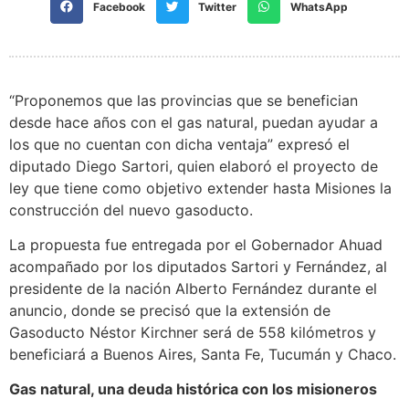
Facebook
Twitter
WhatsApp
“Proponemos que las provincias que se benefician
desde hace años con el gas natural, puedan ayudar a
los que no cuentan con dicha ventaja” expresó el
diputado Diego Sartori, quien elaboró el proyecto de
ley que tiene como objetivo extender hasta Misiones la
construcción del nuevo gasoducto.
La propuesta fue entregada por el Gobernador Ahuad
acompañado por los diputados Sartori y Fernández, al
presidente de la nación Alberto Fernández durante el
anuncio, donde se precisó que la extensión de
Gasoducto Néstor Kirchner será de 558 kilómetros y
beneficiará a Buenos Aires, Santa Fe, Tucumán y Chaco.
Gas natural, una deuda histórica con los misioneros