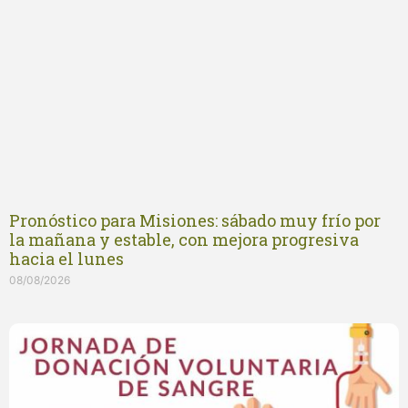
Pronóstico para Misiones: sábado muy frío por
la mañana y estable, con mejora progresiva
hacia el lunes
08/08/2026