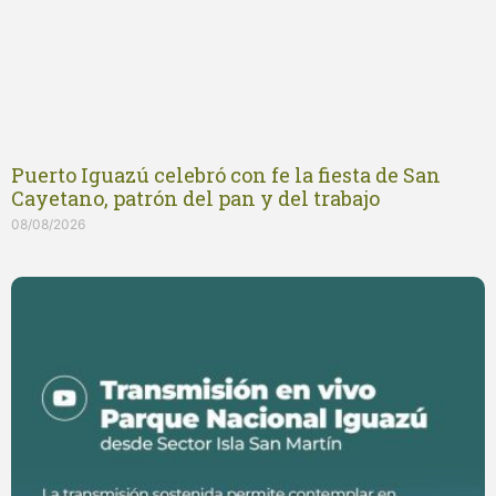
Puerto Iguazú celebró con fe la fiesta de San
Cayetano, patrón del pan y del trabajo
08/08/2026