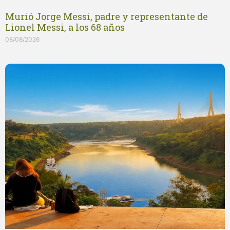
Murió Jorge Messi, padre y representante de
Lionel Messi, a los 68 años
08/08/2026