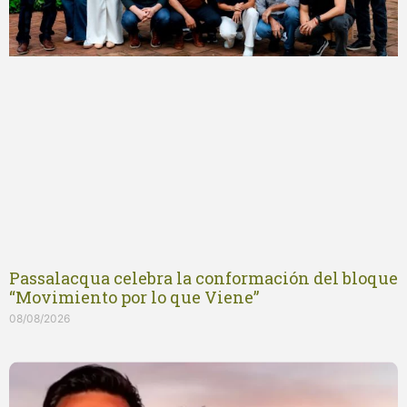
Passalacqua celebra la conformación del bloque
“Movimiento por lo que Viene”
08/08/2026