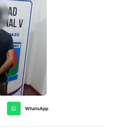
WhatsApp