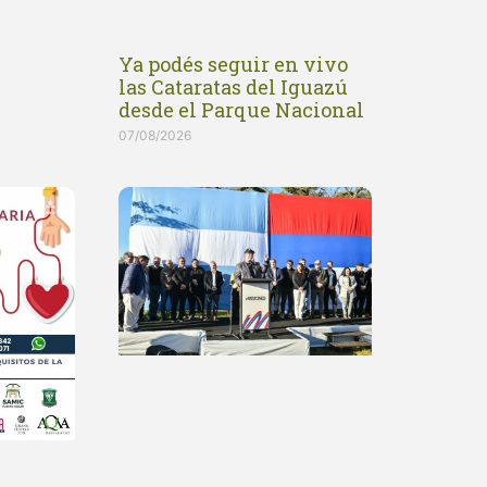
Ya podés seguir en vivo
las Cataratas del Iguazú
desde el Parque Nacional
07/08/2026