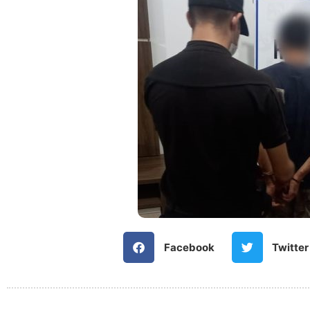
Facebook
Twitter