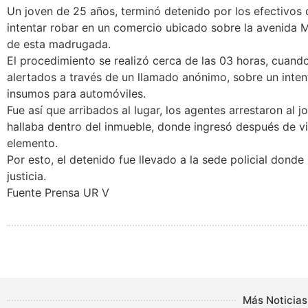
Un joven de 25 años, terminó detenido por los efectivos 
intentar robar en un comercio ubicado sobre la avenida Mi
de esta madrugada.
El procedimiento se realizó cerca de las 03 horas, cuando
alertados a través de un llamado anónimo, sobre un inten
insumos para automóviles.
Fue así que arribados al lugar, los agentes arrestaron al
hallaba dentro del inmueble, donde ingresó después de vio
elemento.
Por esto, el detenido fue llevado a la sede policial dond
justicia.
Fuente Prensa UR V
Más Noticias