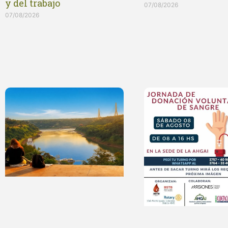
y del trabajo
07/08/2026
07/08/2026